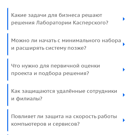
Какие задачи для бизнеса решают
решения Лаборатории Касперского?
Можно ли начать с минимального набора
и расширять систему позже?
Что нужно для первичной оценки
проекта и подбора решения?
Как защищаются удалённые сотрудники
и филиалы?
Повлияет ли защита на скорость работы
компьютеров и сервисов?