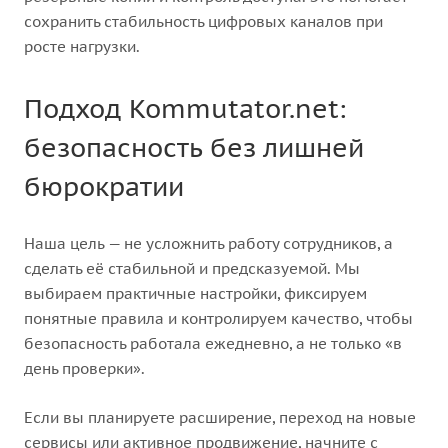
сохранить стабильность цифровых каналов при
росте нагрузки.
Подход Kommutator.net:
безопасность без лишней
бюрократии
Наша цель — не усложнить работу сотрудников, а
сделать её стабильной и предсказуемой. Мы
выбираем практичные настройки, фиксируем
понятные правила и контролируем качество, чтобы
безопасность работала ежедневно, а не только «в
день проверки».
Если вы планируете расширение, переход на новые
сервисы или активное продвижение, начните с