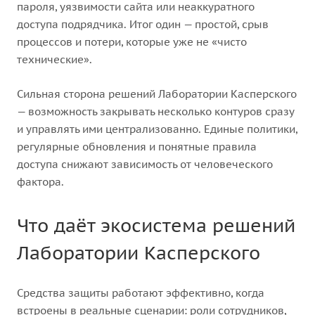
пароля, уязвимости сайта или неаккуратного
доступа подрядчика. Итог один — простой, срыв
процессов и потери, которые уже не «чисто
технические».
Сильная сторона решений Лаборатории Касперского
— возможность закрывать несколько контуров сразу
и управлять ими централизованно. Единые политики,
регулярные обновления и понятные правила
доступа снижают зависимость от человеческого
фактора.
Что даёт экосистема решений
Лаборатории Касперского
Средства защиты работают эффективно, когда
встроены в реальные сценарии: роли сотрудников,