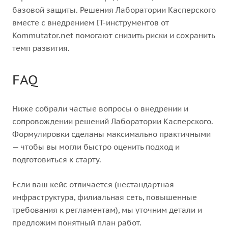
базовой защиты. Решения Лаборатории Касперского
вместе с внедрением IT-инструментов от
Kommutator.net помогают снизить риски и сохранить
темп развития.
FAQ
Ниже собрали частые вопросы о внедрении и
сопровождении решений Лаборатории Касперского.
Формулировки сделаны максимально практичными
— чтобы вы могли быстро оценить подход и
подготовиться к старту.
Если ваш кейс отличается (нестандартная
инфраструктура, филиальная сеть, повышенные
требования к регламентам), мы уточним детали и
предложим понятный план работ.