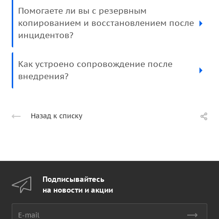
Помогаете ли вы с резервным
копированием и восстановлением после
инцидентов?
Как устроено сопровождение после
внедрения?
Назад к списку
Подписывайтесь
на новости и акции