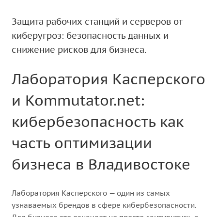
Защита рабочих станций и серверов от
киберугроз: безопасность данных и
снижение рисков для бизнеса.
Лаборатория Касперского
и Kommutator.net:
кибербезопасность как
часть оптимизации
бизнеса в Владивостоке
Лаборатория Касперского — один из самых
узнаваемых брендов в сфере кибербезопасности.