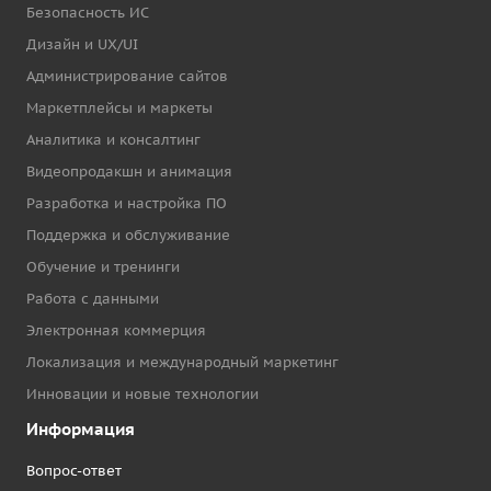
Безопасность ИС
Дизайн и UX/UI
Администрирование сайтов
Маркетплейсы и маркеты
Аналитика и консалтинг
Видеопродакшн и анимация
Разработка и настройка ПО
Поддержка и обслуживание
Обучение и тренинги
Работа с данными
Электронная коммерция
Локализация и международный маркетинг
Инновации и новые технологии
Информация
Вопрос-ответ