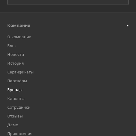
Компания
О компании
Блог
Новости
История
Сертификаты
Партнёры
Бренды
Клиенты
Сотрудники
Отзывы
Демо
Приложения