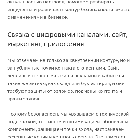
актуальностью настроек, помогаем разбирать
инциденты и развиваем контур безопасности вместе
с изменениями в бизнесе.
Связка с цифровыми каналами: сайт,
маркетинг, приложения
Мы отвечаем не только за «внутренний контур», но и
за публичные точки контакта с клиентами. Сайт,
лендинг, интернет-магазин и рекламные кабинеты —
такие же активы, как склад или бухгалтерия, и они
требуют защиты от взломов, подмены контента и
кражи заявок.
Поэтому безопасность мы увязываем с технической
поддержкой, хостингом и оптимизацией: обновляем
компоненты, защищаем точки входа, настраиваем
резервные копии и контроль доступа. Это помогает