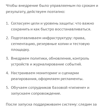
Чтобы внедрение было управляемым по срокам и
результату, действуем поэтапно:
Согласуем цели и уровень защиты: что важно
сохранить и как быстро восстанавливаться.
Подготавливаем инфраструктуру: права,
сегментацию, резервные копии и тестовую
площадку.
Внедряем политики, обновления, контроль
устройств и журналирование событий.
Настраиваем мониторинг и сценарии
реагирования, оформляем регламенты.
Обучаем сотрудников базовой «гигиене» и
запускаем сопровождение.
После запуска поддерживаем систему: следим за