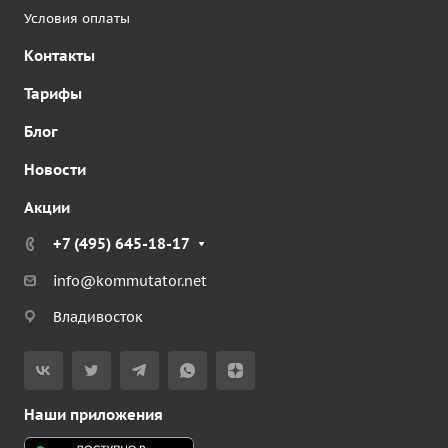
Условия оплаты
Контакты
Тарифы
Блог
Новости
Акции
+7 (495) 645-18-17
info@kommutator.net
Владивосток
Наши приложения