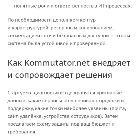
понятные роли и ответственность в ИТ-процессах.
По необходимости дополняем контур
инфраструктурой: резервным копированием,
сегментацией сети и безопасным доступом — чтобы
система была устойчивой и проверяемой.
Как Kommutator.net внедряет
и сопровождает решения
Стартуем с диагностики: где хранятся критичные
данные, какие сервисы обеспечивают продажи и
поддержку, какие точки наиболее уязвимы (почта,
сайт, удалёнка, устройства сотрудников). Затем
предлагаем схему защиты под ваш бюджет и
требования.