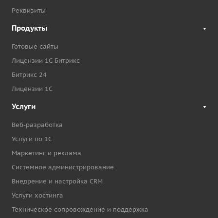
Реквизиты
Продукты
Готовые сайты
Лицензии 1С-Битрикс
Битрикс 24
Лицензии 1С
Услуги
Веб-разработка
Услуги по 1С
Маркетинг и реклама
Системное администрирование
Внедрение и настройка CRM
Услуги хостинга
Техническое сопровождение и поддержка