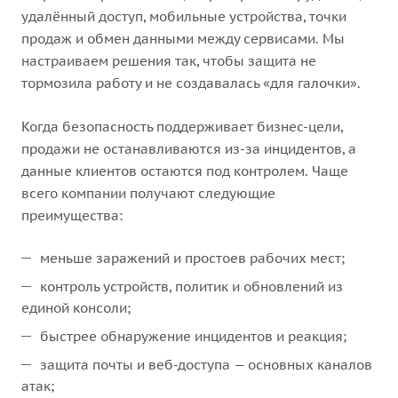
удалённый доступ, мобильные устройства, точки
продаж и обмен данными между сервисами. Мы
настраиваем решения так, чтобы защита не
тормозила работу и не создавалась «для галочки».
Когда безопасность поддерживает бизнес-цели,
продажи не останавливаются из-за инцидентов, а
данные клиентов остаются под контролем. Чаще
всего компании получают следующие
преимущества:
меньше заражений и простоев рабочих мест;
контроль устройств, политик и обновлений из
единой консоли;
быстрее обнаружение инцидентов и реакция;
защита почты и веб-доступа — основных каналов
атак;