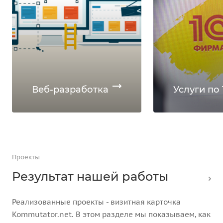
Веб-разработка
Услуги по 
Проекты
Результат нашей работы
Реализованные проекты - визитная карточка
Kommutator.net. В этом разделе мы показываем, как