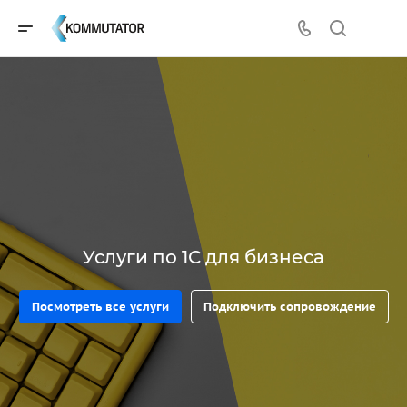
Услуги по 1С для бизнеса
Посмотреть все услуги
Подключить сопровождение