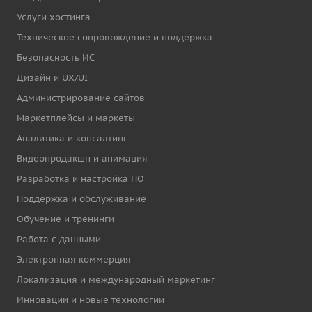
Услуги хостинга
Техническое сопровождение и поддержка
Безопасность ИС
Дизайн и UX/UI
Администрирование сайтов
Маркетплейсы и маркеты
Аналитика и консалтинг
Видеопродакшн и анимация
Разработка и настройка ПО
Поддержка и обслуживание
Обучение и тренинги
Работа с данными
Электронная коммерция
Локализация и международный маркетинг
Инновации и новые технологии