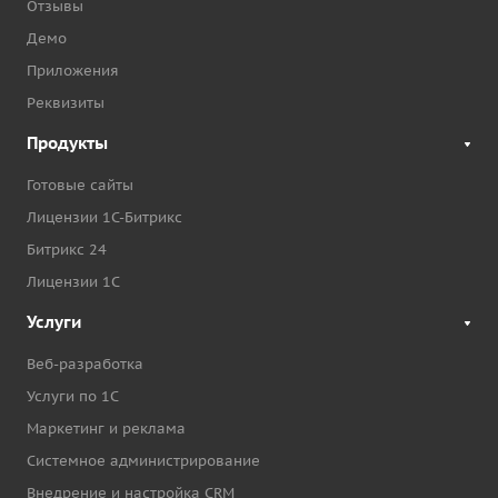
Отзывы
Демо
Приложения
Реквизиты
Продукты
Готовые сайты
Лицензии 1С-Битрикс
Битрикс 24
Лицензии 1С
Услуги
Веб-разработка
Услуги по 1С
Маркетинг и реклама
Системное администрирование
Внедрение и настройка CRM