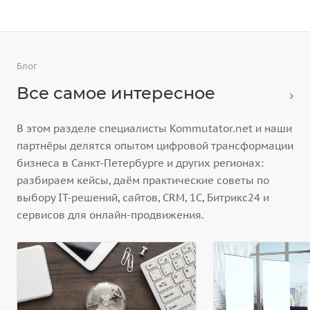
Блог
Все самое интересное
В этом разделе специалисты Kommutator.net и наши
партнёры делятся опытом цифровой трансформации
бизнеса в Санкт-Петербурге и других регионах:
разбираем кейсы, даём практические советы по
выбору IT-решений, сайтов, CRM, 1С, Битрикс24 и
сервисов для онлайн-продвижения.