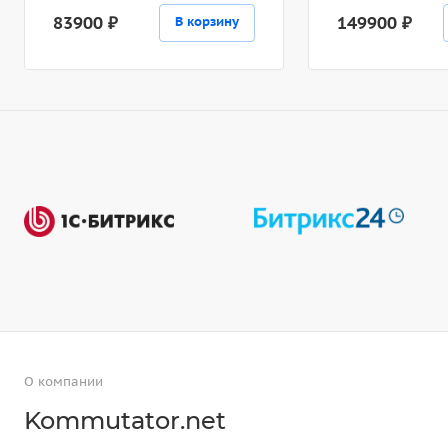
83900 ₽
149900 ₽
В корзину
О компании
Kommutator.net