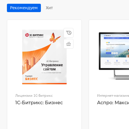
Рекомендуем
Хит
Лицензии 1С-Битрикс
Интернет-магазин
1С-Битрикс: Бизнес
Аспро: Макс