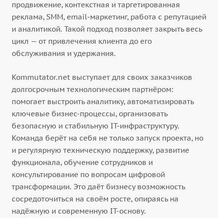
продвижение, контекстная и таргетированная
реклама, SMM, email-маркетинг, работа с репутацией
и аналитикой. Такой подход позволяет закрыть весь
цикл — от привлечения клиента до его
обслуживания и удержания.
Kommutator.net выступает для своих заказчиков
долгосрочным технологическим партнёром:
помогает выстроить аналитику, автоматизировать
ключевые бизнес-процессы, организовать
безопасную и стабильную IT-инфраструктуру.
Команда берёт на себя не только запуск проекта, но
и регулярную техническую поддержку, развитие
функционала, обучение сотрудников и
консультирование по вопросам цифровой
трансформации. Это даёт бизнесу возможность
сосредоточиться на своём росте, опираясь на
надёжную и современную IT-основу.