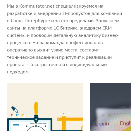
Мы в Kommutator.net специализируемся на
разработке и внедрении IT-продуктов для компаний
в Санкт-Петербурге и за его пределами. Запускаем
сайты на платформе 1С-Битрикс, внедряем CRM-
системы и проводим детальную аналитику бизнес-
процессов. Наша команда профессионалов
оперативно выявит узкие места, составит
техническое задание и приступит к реализации
проекта — быстро, точно и с индивидуальным
подходом.