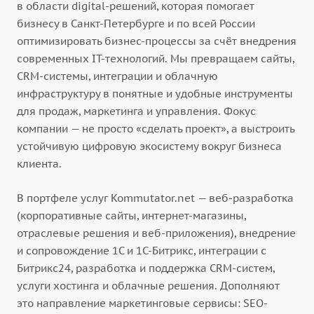
в области digital-решений, которая помогает
бизнесу в Санкт-Петербурге и по всей России
оптимизировать бизнес-процессы за счёт внедрения
современных IT-технологий. Мы превращаем сайты,
CRM-системы, интеграции и облачную
инфраструктуру в понятные и удобные инструменты
для продаж, маркетинга и управления. Фокус
компании — не просто «сделать проект», а выстроить
устойчивую цифровую экосистему вокруг бизнеса
клиента.
В портфеле услуг Kommutator.net — веб-разработка
(корпоративные сайты, интернет-магазины,
отраслевые решения и веб-приложения), внедрение
и сопровождение 1С и 1С-Битрикс, интеграции с
Битрикс24, разработка и поддержка CRM-систем,
услуги хостинга и облачные решения. Дополняют
это направление маркетинговые сервисы: SEO-