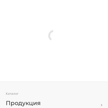
Каталог
Продукция