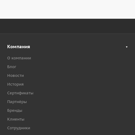
Компания
О компании
Блог
Новости
История
Сертификаты
Партнёры
Бренды
Клиенты
Сотрудники