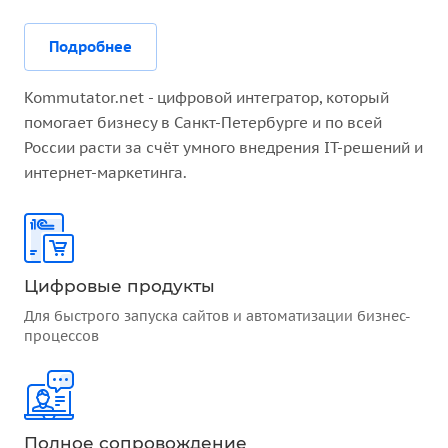
Подробнее
Kommutator.net - цифровой интегратор, который
помогает бизнесу в Санкт-Петербурге и по всей
России расти за счёт умного внедрения IT-решений и
интернет-маркетинга.
Цифровые продукты
Для быстрого запуска сайтов и автоматизации бизнес-
процессов
Полное сопровождение