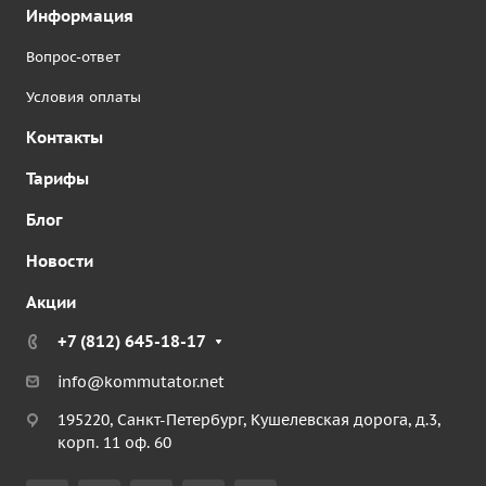
Информация
Вопрос-ответ
Условия оплаты
Контакты
Тарифы
Блог
Новости
Акции
+7 (812) 645-18-17
info@kommutator.net
195220, Санкт-Петербург, Кушелевская дорога, д.3,
корп. 11 оф. 60