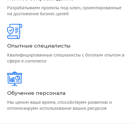
Разрабатываем проекты под ключ, ориентированные
на достижение бизнес-целей
Опытные специалисты
Квалифицированные специалисты с богатым опытом в
сфере e-commerce
Обучение персонала
Мы ценим ваше время, способствуем развитию и
оптимизируем использование ваших ресурсов