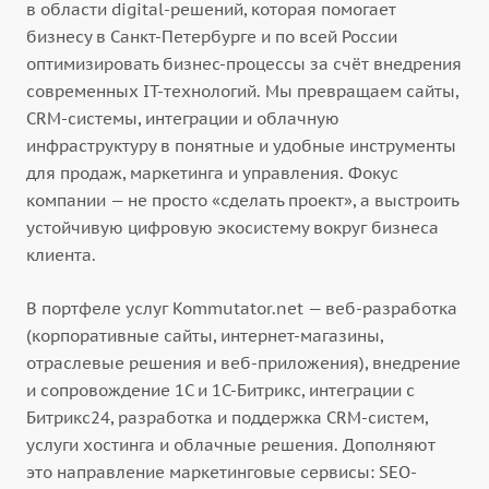
в области digital-решений, которая помогает
бизнесу в Санкт-Петербурге и по всей России
оптимизировать бизнес-процессы за счёт внедрения
современных IT-технологий. Мы превращаем сайты,
CRM-системы, интеграции и облачную
инфраструктуру в понятные и удобные инструменты
для продаж, маркетинга и управления. Фокус
компании — не просто «сделать проект», а выстроить
устойчивую цифровую экосистему вокруг бизнеса
клиента.
В портфеле услуг Kommutator.net — веб-разработка
(корпоративные сайты, интернет-магазины,
отраслевые решения и веб-приложения), внедрение
и сопровождение 1С и 1С-Битрикс, интеграции с
Битрикс24, разработка и поддержка CRM-систем,
услуги хостинга и облачные решения. Дополняют
это направление маркетинговые сервисы: SEO-