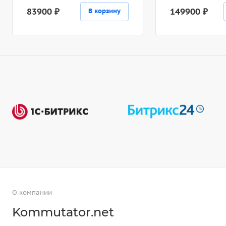
83900 ₽
149900 ₽
В корзину
О компании
Kommutator.net