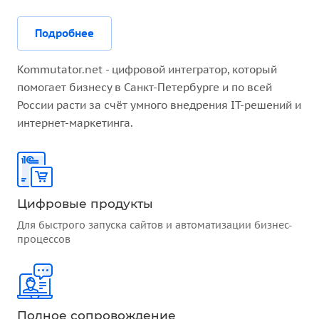
Подробнее
Kommutator.net - цифровой интегратор, который
помогает бизнесу в Санкт-Петербурге и по всей
России расти за счёт умного внедрения IT-решений и
интернет-маркетинга.
Цифровые продукты
Для быстрого запуска сайтов и автоматизации бизнес-
процессов
Полное сопровождение