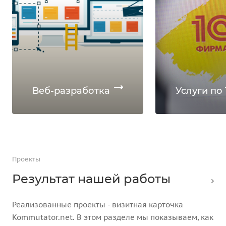
Веб-разработка
Услуги по 
Проекты
Результат нашей работы
Реализованные проекты - визитная карточка
Kommutator.net. В этом разделе мы показываем, как