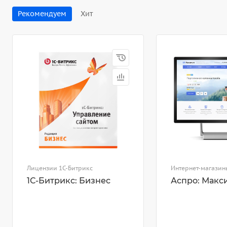
Рекомендуем
Хит
Лицензии 1С-Битрикс
Интернет-магазин
1С-Битрикс: Бизнес
Аспро: Макс