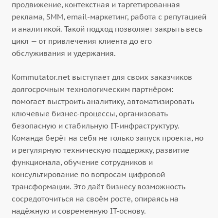
продвижение, контекстная и таргетированная
реклама, SMM, email-маркетинг, работа с репутацией
и аналитикой. Такой подход позволяет закрыть весь
цикл — от привлечения клиента до его
обслуживания и удержания.
Kommutator.net выступает для своих заказчиков
долгосрочным технологическим партнёром:
помогает выстроить аналитику, автоматизировать
ключевые бизнес-процессы, организовать
безопасную и стабильную IT-инфраструктуру.
Команда берёт на себя не только запуск проекта, но
и регулярную техническую поддержку, развитие
функционала, обучение сотрудников и
консультирование по вопросам цифровой
трансформации. Это даёт бизнесу возможность
сосредоточиться на своём росте, опираясь на
надёжную и современную IT-основу.