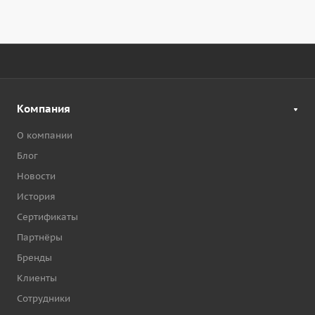
Компания
О компании
Блог
Новости
История
Сертификаты
Партнёры
Бренды
Клиенты
Сотрудники