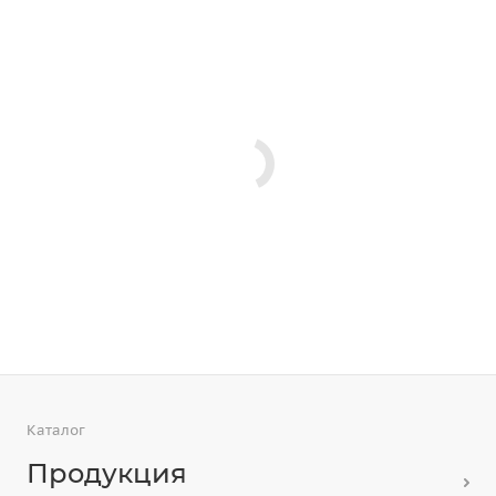
Каталог
Продукция