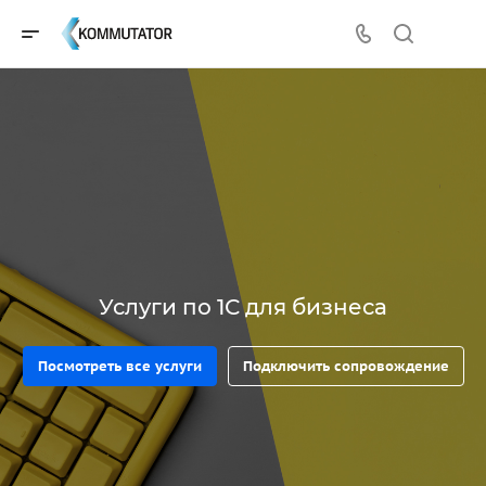
Услуги по 1С для бизнеса
Посмотреть все услуги
Подключить сопровождение