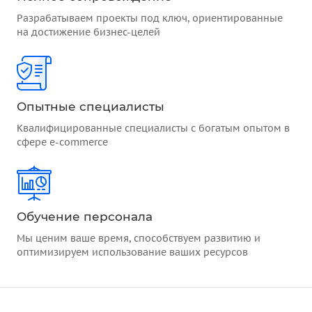
Разрабатываем проекты под ключ, ориентированные
на достижение бизнес-целей
Опытные специалисты
Квалифицированные специалисты с богатым опытом в
сфере e-commerce
Обучение персонала
Мы ценим ваше время, способствуем развитию и
оптимизируем использование ваших ресурсов