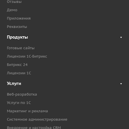
Отзывы
Демо
Приложения
Реквизиты
Продукты
Готовые сайты
Лицензии 1С-Битрикс
Битрикс 24
Лицензии 1С
Услуги
Веб-разработка
Услуги по 1С
Маркетинг и реклама
Системное администрирование
Внедрение и настройка CRM