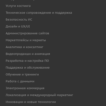
Услуги хостинга
Техническое сопровождение и поддержка
Безопасность ИС
Дизайн и UX/UI
Администрирование сайтов
Маркетплейсы и маркеты
Аналитика и консалтинг
Видеопродакшн и анимация
Разработка и настройка ПО
Поддержка и обслуживание
Обучение и тренинги
Работа с данными
Электронная коммерция
Локализация и международный маркетинг
Инновации и новые технологии