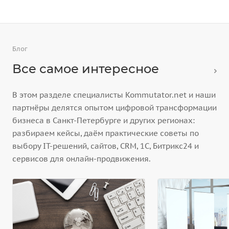
Блог
Все самое интересное
В этом разделе специалисты Kommutator.net и наши
партнёры делятся опытом цифровой трансформации
бизнеса в Санкт-Петербурге и других регионах:
разбираем кейсы, даём практические советы по
выбору IT-решений, сайтов, CRM, 1С, Битрикс24 и
сервисов для онлайн-продвижения.