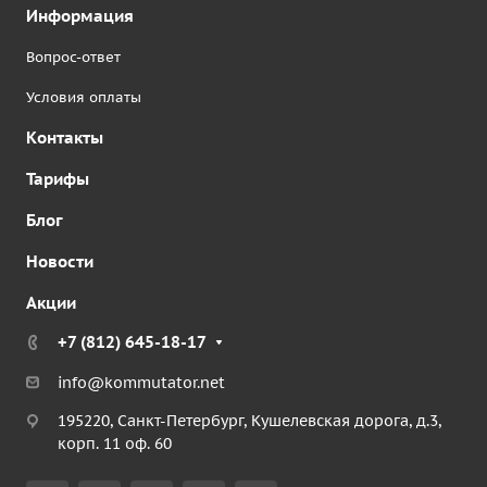
Информация
Вопрос-ответ
Условия оплаты
Контакты
Тарифы
Блог
Новости
Акции
+7 (812) 645-18-17
info@kommutator.net
195220, Санкт-Петербург, Кушелевская дорога, д.3,
корп. 11 оф. 60