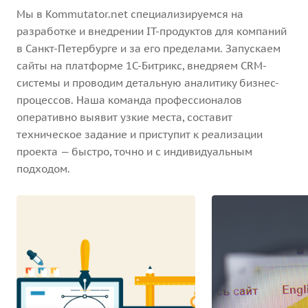
Мы в Kommutator.net специализируемся на
разработке и внедрении IT-продуктов для компаний
в Санкт-Петербурге и за его пределами. Запускаем
сайты на платформе 1С-Битрикс, внедряем CRM-
системы и проводим детальную аналитику бизнес-
процессов. Наша команда профессионалов
оперативно выявит узкие места, составит
техническое задание и приступит к реализации
проекта — быстро, точно и с индивидуальным
подходом.