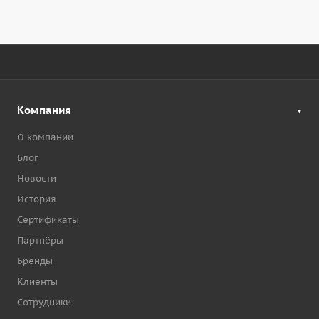
Компания
О компании
Блог
Новости
История
Сертификаты
Партнёры
Бренды
Клиенты
Сотрудники