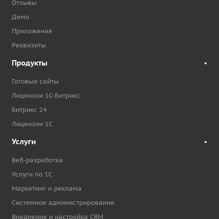
Отзывы
Демо
Приложения
Реквизиты
Продукты
Готовые сайты
Лицензии 1С-Битрикс
Битрикс 24
Лицензии 1С
Услуги
Веб-разработка
Услуги по 1С
Маркетинг и реклама
Системное администрирование
Внедрение и настройка CRM