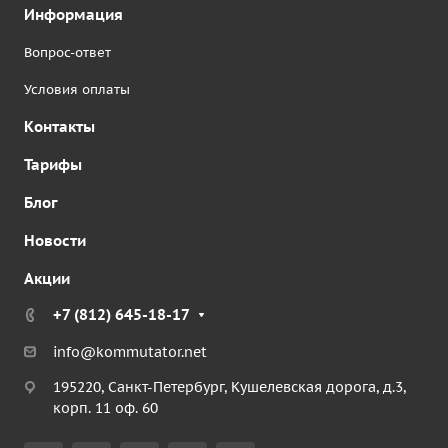
Информация
Вопрос-ответ
Условия оплаты
Контакты
Тарифы
Блог
Новости
Акции
+7 (812) 645-18-17
info@kommutator.net
195220, Санкт-Петербург, Кушелевская дорога, д.3,
корп. 11 оф. 60