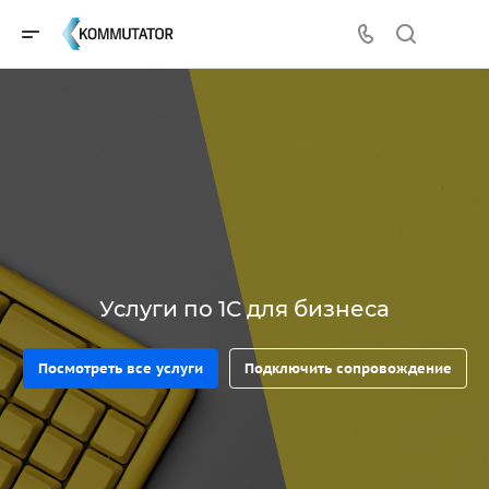
Услуги по 1С для бизнеса
Посмотреть все услуги
Подключить сопровождение