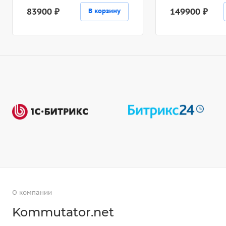
83900 ₽
149900 ₽
В корзину
О компании
Kommutator.net