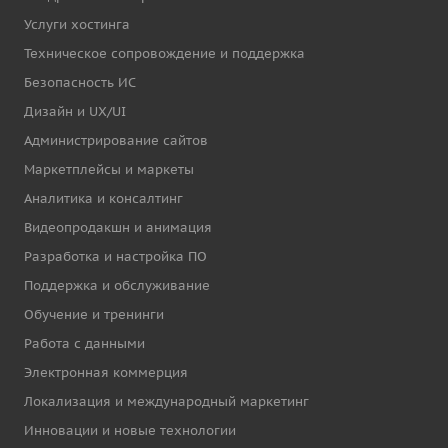
Услуги хостинга
Техническое сопровождение и поддержка
Безопасность ИС
Дизайн и UX/UI
Администрирование сайтов
Маркетплейсы и маркеты
Аналитика и консалтинг
Видеопродакшн и анимация
Разработка и настройка ПО
Поддержка и обслуживание
Обучение и тренинги
Работа с данными
Электронная коммерция
Локализация и международный маркетинг
Инновации и новые технологии