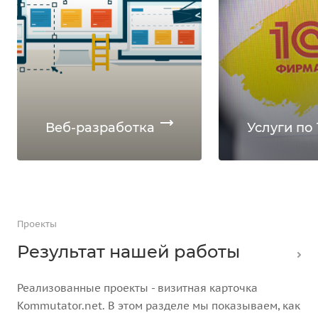
Веб-разработка
Услуги по 
Проекты
Результат нашей работы
Реализованные проекты - визитная карточка
Kommutator.net. В этом разделе мы показываем, как