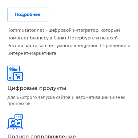
Подробнее
Kommutator.net - цифровой интегратор, который
помогает бизнесу в Санкт-Петербурге и по всей
России расти за счёт умного внедрения IT-решений и
интернет-маркетинга.
Цифровые продукты
Для быстрого запуска сайтов и автоматизации бизнес-
процессов
Полное сопровождение