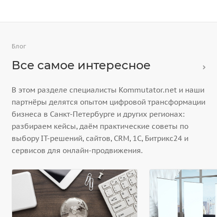
Блог
Все самое интересное
В этом разделе специалисты Kommutator.net и наши
партнёры делятся опытом цифровой трансформации
бизнеса в Санкт-Петербурге и других регионах:
разбираем кейсы, даём практические советы по
выбору IT-решений, сайтов, CRM, 1С, Битрикс24 и
сервисов для онлайн-продвижения.