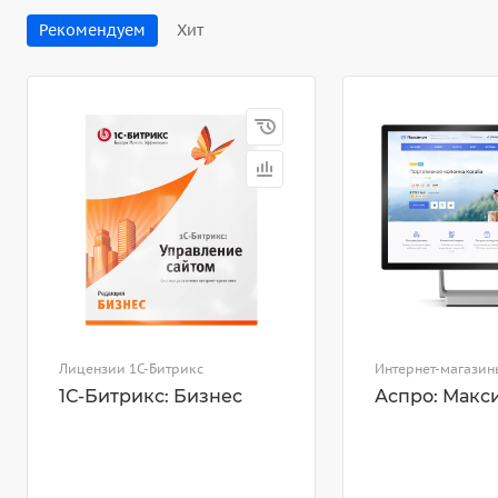
Рекомендуем
Хит
Лицензии 1С-Битрикс
Интернет-магазин
1С-Битрикс: Бизнес
Аспро: Макс