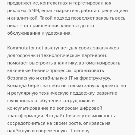
продвижение, контекстная и таргетированная
реклама, SMM, email-маркетинг, работа с репутацией
и аналитикой. Такой подход позволяет закрыть весь
цикл — от привлечения клиента до его
обслуживания и удержания.
Kommutator.net выступает для своих заказчиков
долгосрочным технологическим партнёром:
помогает выстроить аналитику, автоматизировать
ключевые бизнес-процессы, организовать
безопасную и стабильную IT-инфраструктуру.
Команда берёт на себя не только запуск проекта, но
и регулярную техническую поддержку, развитие
функционала, обучение сотрудников и
консультирование по вопросам цифровой
трансформации. Это даёт бизнесу возможность
сосредоточиться на своём росте, опираясь на
надёжную и современную IT-основу.