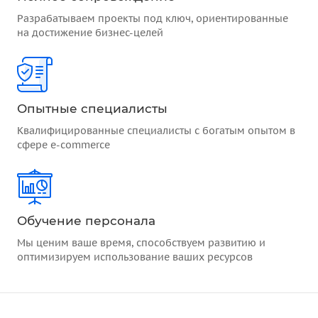
Разрабатываем проекты под ключ, ориентированные
на достижение бизнес-целей
Опытные специалисты
Квалифицированные специалисты с богатым опытом в
сфере e-commerce
Обучение персонала
Мы ценим ваше время, способствуем развитию и
оптимизируем использование ваших ресурсов