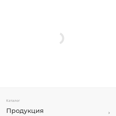
Каталог
Продукция