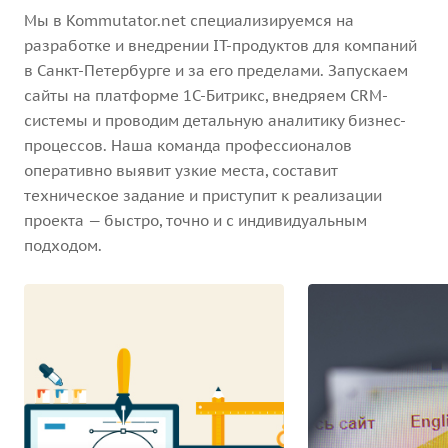
Мы в Kommutator.net специализируемся на
разработке и внедрении IT-продуктов для компаний
в Санкт-Петербурге и за его пределами. Запускаем
сайты на платформе 1С-Битрикс, внедряем CRM-
системы и проводим детальную аналитику бизнес-
процессов. Наша команда профессионалов
оперативно выявит узкие места, составит
техническое задание и приступит к реализации
проекта — быстро, точно и с индивидуальным
подходом.