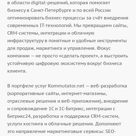
в области digital-решений, которая помогает
бизнесу в Санкт-Петербурге и по всей России
оптимизировать бизнес-процессы за счёт внедрения
современных IT-технологий. Мы превращаем сайты,
CRM-системы, интеграции и облачную
инфраструктуру в понятные и удобные инструменты
для продаж, маркетинга и управления. Фокус
компании — не просто «сделать проект», а выстроить
устойчивую цифровую экосистему вокруг бизнеса
клиента.
В портфеле услуг Kommutator.net — веб-разработка
(корпоративные сайты, интернет-магазины,
отраслевые решения и веб-приложения), внедрение
и сопровождение 1С и 1С-Битрикс, интеграции с
Битрикс24, разработка и поддержка CRM-систем,
услуги хостинга и облачные решения. Дополняют
это направление маркетинговые сервисы: SEO-