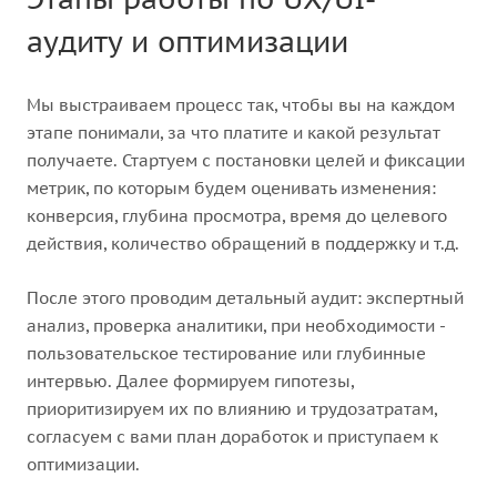
аудиту и оптимизации
Мы выстраиваем процесс так, чтобы вы на каждом
этапе понимали, за что платите и какой результат
получаете. Стартуем с постановки целей и фиксации
метрик, по которым будем оценивать изменения:
конверсия, глубина просмотра, время до целевого
действия, количество обращений в поддержку и т.д.
После этого проводим детальный аудит: экспертный
анализ, проверка аналитики, при необходимости -
пользовательское тестирование или глубинные
интервью. Далее формируем гипотезы,
приоритизируем их по влиянию и трудозатратам,
согласуем с вами план доработок и приступаем к
оптимизации.