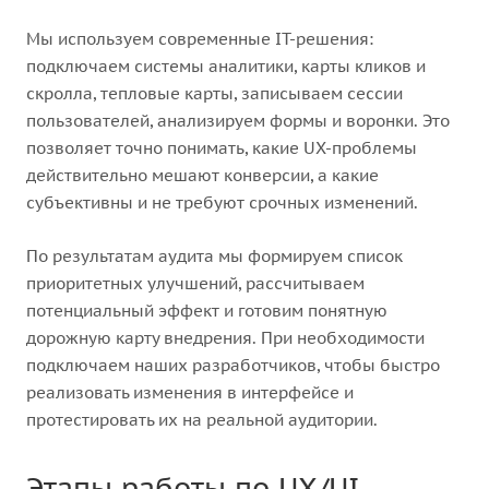
Мы используем современные IT-решения:
подключаем системы аналитики, карты кликов и
скролла, тепловые карты, записываем сессии
пользователей, анализируем формы и воронки. Это
позволяет точно понимать, какие UX-проблемы
действительно мешают конверсии, а какие
субъективны и не требуют срочных изменений.
По результатам аудита мы формируем список
приоритетных улучшений, рассчитываем
потенциальный эффект и готовим понятную
дорожную карту внедрения. При необходимости
подключаем наших разработчиков, чтобы быстро
реализовать изменения в интерфейсе и
протестировать их на реальной аудитории.
Этапы работы по UX/UI-