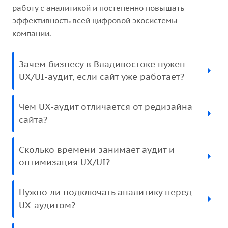
работу с аналитикой и постепенно повышать
эффективность всей цифровой экосистемы
компании.
Зачем бизнесу в Владивостоке нужен
UX/UI-аудит, если сайт уже работает?
Чем UX-аудит отличается от редизайна
сайта?
Сколько времени занимает аудит и
оптимизация UX/UI?
Нужно ли подключать аналитику перед
UX-аудитом?