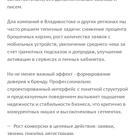
писем.
Для компаний в Владивостоке и других регионах мы
часто решаем типичные задачи: снижение процента
брошенных корзин, рост количества заявок с
мобильных устройств, увеличение среднего чека за
счет грамотных подсказок и допродаж, улучшение
активации в сервисах и личных кабинетах.
Но не менее важный эффект - формирование
доверия к бренду. Профессионально
спроектированный интерфейс с понятной структурой
и предсказуемым поведением вызывает ощущение
надежности и стабильности бизнеса, что критично в
конкурентных нишах и высокочековых сегментах.
Рост конверсии в целевые действия: заявки,
звонки, покупки, регистрации.