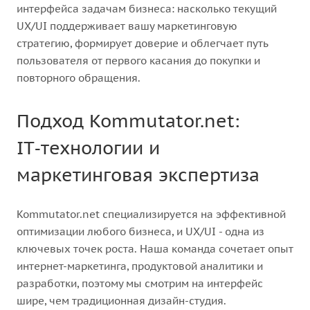
интерфейса задачам бизнеса: насколько текущий
UX/UI поддерживает вашу маркетинговую
стратегию, формирует доверие и облегчает путь
пользователя от первого касания до покупки и
повторного обращения.
Подход Kommutator.net:
IT‑технологии и
маркетинговая экспертиза
Kommutator.net специализируется на эффективной
оптимизации любого бизнеса, и UX/UI - одна из
ключевых точек роста. Наша команда сочетает опыт
интернет-маркетинга, продуктовой аналитики и
разработки, поэтому мы смотрим на интерфейс
шире, чем традиционная дизайн-студия.