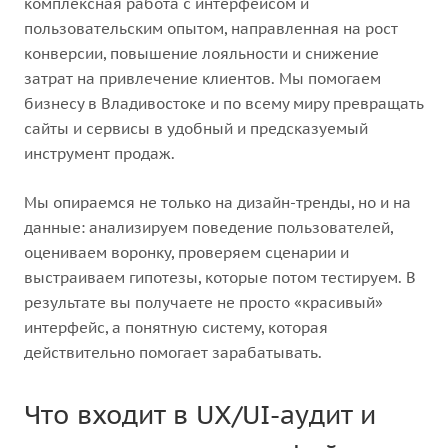
комплексная работа с интерфейсом и
пользовательским опытом, направленная на рост
конверсии, повышение лояльности и снижение
затрат на привлечение клиентов. Мы помогаем
бизнесу в Владивостоке и по всему миру превращать
сайты и сервисы в удобный и предсказуемый
инструмент продаж.
Мы опираемся не только на дизайн-тренды, но и на
данные: анализируем поведение пользователей,
оцениваем воронку, проверяем сценарии и
выстраиваем гипотезы, которые потом тестируем. В
результате вы получаете не просто «красивый»
интерфейс, а понятную систему, которая
действительно помогает зарабатывать.
Что входит в UX/UI-аудит и