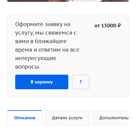
Оформите заявку на
от 15000 ₽
услугу, мы свяжемся с
вами в ближайшее
время и ответим на все
интересующие
вопросы.
В корзину
?
Описание
Детали услуги
Дополнительно