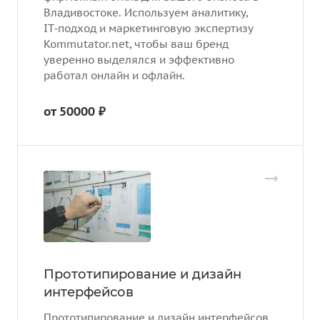
Владивостоке. Используем аналитику,
IT‑подход и маркетинговую экспертизу
Kommutator.net, чтобы ваш бренд
уверенно выделялся и эффективно
работал онлайн и офлайн.
от 50000 ₽
Прототипирование и дизайн
интерфейсов
Прототипирование и дизайн интерфейсов