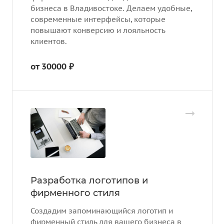
бизнеса в Владивостоке. Делаем удобные,
современные интерфейсы, которые
повышают конверсию и лояльность
клиентов.
от 30000 ₽
Разработка логотипов и
фирменного стиля
Создадим запоминающийся логотип и
фирменный стиль для вашего бизнеса в