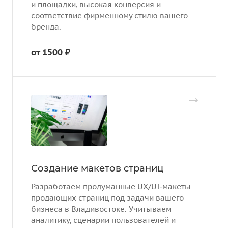
и площадки, высокая конверсия и
соответствие фирменному стилю вашего
бренда.
от 1500 ₽
Создание макетов страниц
Разработаем продуманные UX/UI‑макеты
продающих страниц под задачи вашего
бизнеса в Владивостоке. Учитываем
аналитику, сценарии пользователей и