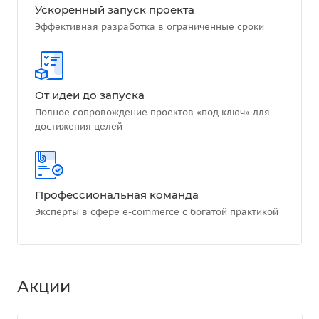
Ускоренный запуск проекта
Эффективная разработка в ограниченные сроки
От идеи до запуска
Полное сопровождение проектов «под ключ» для
достижения целей
Профессиональная команда
Эксперты в сфере e-commerce с богатой практикой
Акции