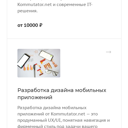
Kommutator.net и современные IT-
решения.
от 10000 ₽
Разработка дизайна мобильных
приложений
Разработка дизайна мобильных
приложений от Kommutator.net — это
продуманный UX/UI, понятная навигация и
фирменный стиль под задачи вашего