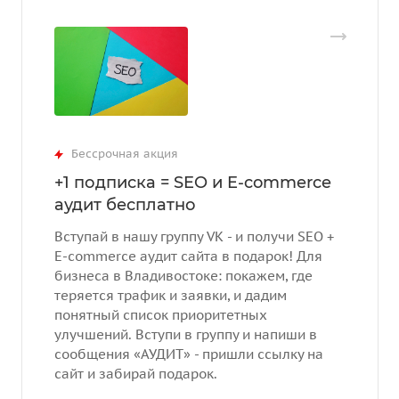
Бессрочная акция
+1 подписка = SEO и E-commerce
аудит бесплатно
Вступай в нашу группу VK - и получи SEO +
E-commerce аудит сайта в подарок! Для
бизнеса в Владивостоке: покажем, где
теряется трафик и заявки, и дадим
понятный список приоритетных
улучшений. Вступи в группу и напиши в
сообщения «АУДИТ» - пришли ссылку на
сайт и забирай подарок.