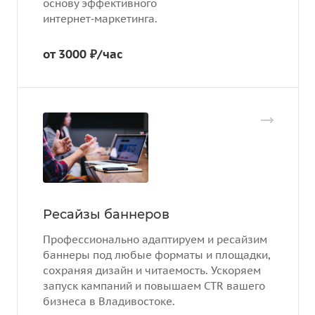
основу эффективного
интернет‑маркетинга.
от 3000 ₽/час
Ресайзы баннеров
Профессионально адаптируем и ресайзим
баннеры под любые форматы и площадки,
сохраняя дизайн и читаемость. Ускоряем
запуск кампаний и повышаем CTR вашего
бизнеса в Владивостоке.