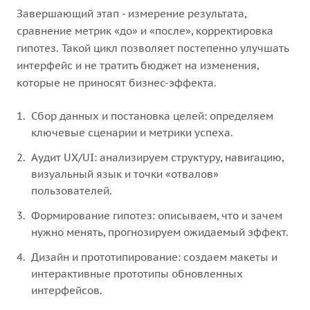
Завершающий этап - измерение результата,
сравнение метрик «до» и «после», корректировка
гипотез. Такой цикл позволяет постепенно улучшать
интерфейс и не тратить бюджет на изменения,
которые не приносят бизнес-эффекта.
Сбор данных и постановка целей: определяем
ключевые сценарии и метрики успеха.
Аудит UX/UI: анализируем структуру, навигацию,
визуальный язык и точки «отвалов»
пользователей.
Формирование гипотез: описываем, что и зачем
нужно менять, прогнозируем ожидаемый эффект.
Дизайн и прототипирование: создаем макеты и
интерактивные прототипы обновленных
интерфейсов.