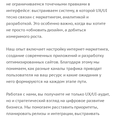
не ограничиваемся точечными правками в
интерфейсе: выстраиваем систему, в которой UX/UI
тесно связан с маркетингом, аналитикой и
разработкой. Это особенно важно, когда вы хотите
не просто «обновить дизайн», а добиться
измеримого роста.
Наш опыт включает настройку интернет-маркетинга,
создание современных приложений и разработку
оптимизированных сайтов. Благодаря этому мы
понимаем, как разные каналы трафика приводят
пользователя на ваш ресурс и какие ожидания у
него формируются на каждом этапе пути.
Работая с нами, вы получаете не только UX/UI-аудит,
но и стратегический взгляд на цифровое развитие
бизнеса. Мы помогаем расставить приоритеты,
планировать релизы и интеграции, выстраивать