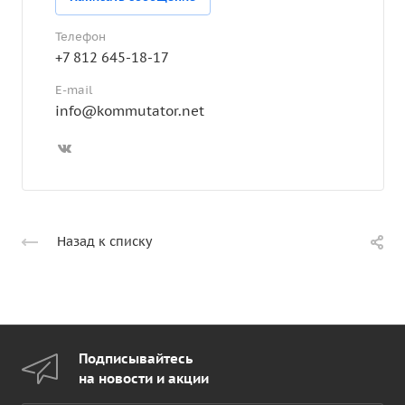
Телефон
+7 812 645-18-17
E-mail
info@kommutator.net
Назад к списку
Подписывайтесь
на новости и акции