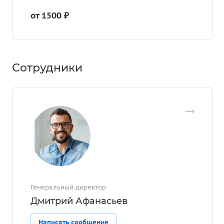
от 1500 ₽
Сотрудники
Генеральный директор
Дмитрий Афанасьев
Написать сообщение