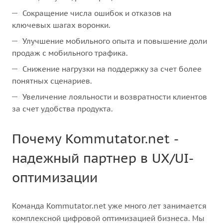
Сокращение числа ошибок и отказов на
ключевых шагах воронки.
Улучшение мобильного опыта и повышение доли
продаж с мобильного трафика.
Снижение нагрузки на поддержку за счет более
понятных сценариев.
Увеличение лояльности и возвратности клиентов
за счет удобства продукта.
Почему Kommutator.net -
надежный партнер в UX/UI-
оптимизации
Команда Kommutator.net уже много лет занимается
комплексной цифровой оптимизацией бизнеса. Мы