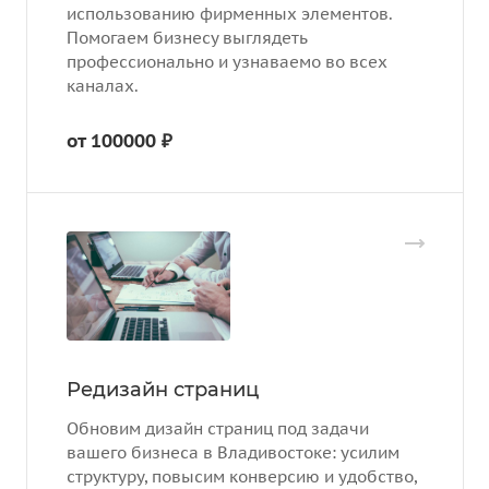
использованию фирменных элементов.
Помогаем бизнесу выглядеть
профессионально и узнаваемо во всех
каналах.
от 100000 ₽
Редизайн страниц
Обновим дизайн страниц под задачи
вашего бизнеса в Владивостоке: усилим
структуру, повысим конверсию и удобство,