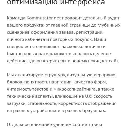
оптимизацию интерфейса
Команда Kommutator.net проводит детальный аудит
вашего продукта: от главной страницы до глубинных
сценариев оформления заказа, регистрации,
личного кабинета и повторных покупок. Наши
специалисты оценивают, насколько логично и
быстро пользователь может выполнить целевое
действие, где он «теряется» и почему покидает сайт.
Мы анализируем структуру, визуальную иерархию
блоков, понятность навигации, качество форм,
читаемость текстов и микрокопирайтинга, а также
технические аспекты, влияющие на UX: скорость
загрузки, стабильность, корректность отображения
на разных устройствах и в разных браузерах.
Отдельное внимание уделяем соответствию