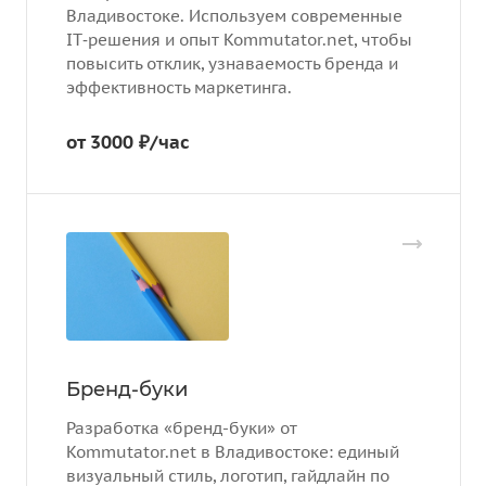
Владивостоке. Используем современные
IT‑решения и опыт Kommutator.net, чтобы
повысить отклик, узнаваемость бренда и
эффективность маркетинга.
от 3000 ₽/час
Бренд-буки
Разработка «бренд-буки» от
Kommutator.net в Владивостоке: единый
визуальный стиль, логотип, гайдлайн по