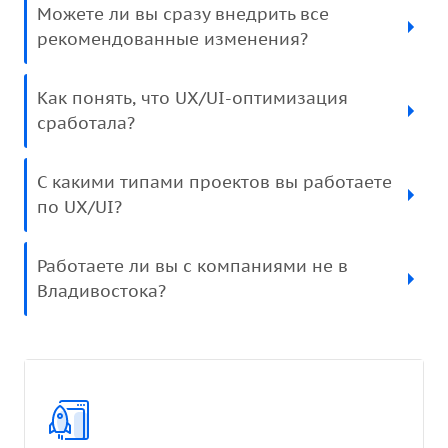
Можете ли вы сразу внедрить все
рекомендованные изменения?
Как понять, что UX/UI-оптимизация
сработала?
С какими типами проектов вы работаете
по UX/UI?
Работаете ли вы с компаниями не в
Владивостока?