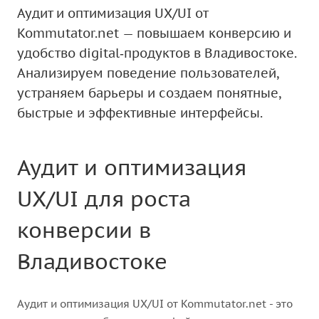
Аудит и оптимизация UX/UI от
Kommutator.net — повышаем конверсию и
удобство digital‑продуктов в Владивостоке.
Анализируем поведение пользователей,
устраняем барьеры и создаем понятные,
быстрые и эффективные интерфейсы.
Аудит и оптимизация
UX/UI для роста
конверсии в
Владивостоке
Аудит и оптимизация UX/UI от Kommutator.net - это