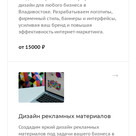
дизайн для любого бизнеса в
Владивостоке. Разрабатываем логотипы,
фирменный стиль, баннеры и интерфейсы,
усиливая ваш бренд и повышая
эффективность интернет‑маркетинга.
от 15000 ₽
Дизайн рекламных материалов
Создадим яркий дизайн рекламных
материалов под задачи вашего бизнеса в