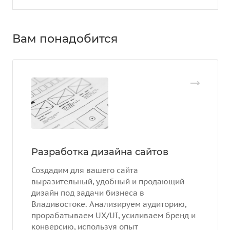
Вам понадобится
Разработка дизайна сайтов
Создадим для вашего сайта
выразительный, удобный и продающий
дизайн под задачи бизнеса в
Владивостоке. Анализируем аудиторию,
прорабатываем UX/UI, усиливаем бренд и
конверсию, используя опыт