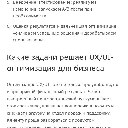
Внедрение и тестирование: реализуем
изменения, запускаем A/B‑тесты при
необходимости.
Оценка результатов и дальнейшая оптимизация:
усиливаем успешные решения и дорабатываем
спорные зоны.
Какие задачи решает UX/UI-
оптимизация для бизнеса
Оптимизация UX/UI - это не только про удобство, но
и про прямой финансовый результат. Четко
выстроенный пользовательский путь уменьшает
стоимость лида, повышает конверсию в покупку и
снижает нагрузку на отдел продаж и поддержку.
Клиенту проще разобраться с продуктом
самостоятельно, без дополнительных звонков и