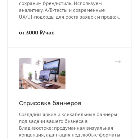
сохраним бренд‑стиль. Используем
аналитику, A/B‑тесты и современные
UX/UI‑подходы для роста заявок и продаж.
от 3000 ₽/час
Отрисовка баннеров
Создадим яркие и кликабельные баннеры
под задачи вашего бизнеса в
Владивостоке: продуманная визуальная
концепция, адаптация под любые форматы