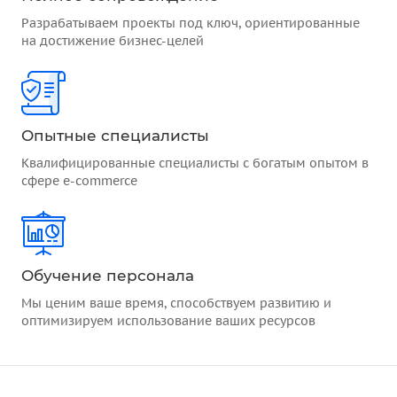
Разрабатываем проекты под ключ, ориентированные
на достижение бизнес-целей
Опытные специалисты
Квалифицированные специалисты с богатым опытом в
сфере e-commerce
Обучение персонала
Мы ценим ваше время, способствуем развитию и
оптимизируем использование ваших ресурсов