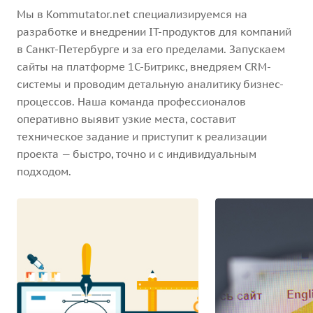
Мы в Kommutator.net специализируемся на
разработке и внедрении IT-продуктов для компаний
в Санкт-Петербурге и за его пределами. Запускаем
сайты на платформе 1С-Битрикс, внедряем CRM-
системы и проводим детальную аналитику бизнес-
процессов. Наша команда профессионалов
оперативно выявит узкие места, составит
техническое задание и приступит к реализации
проекта — быстро, точно и с индивидуальным
подходом.