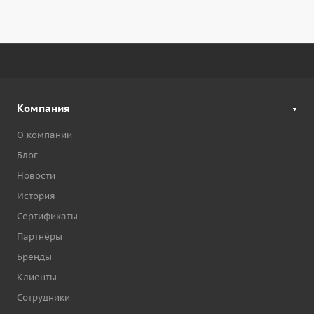
Компания
О компании
Блог
Новости
История
Сертификаты
Партнёры
Бренды
Клиенты
Сотрудники