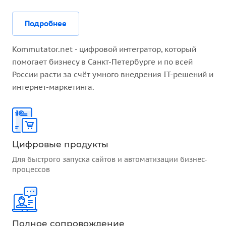
Подробнее
Kommutator.net - цифровой интегратор, который
помогает бизнесу в Санкт-Петербурге и по всей
России расти за счёт умного внедрения IT-решений и
интернет-маркетинга.
Цифровые продукты
Для быстрого запуска сайтов и автоматизации бизнес-
процессов
Полное сопровождение