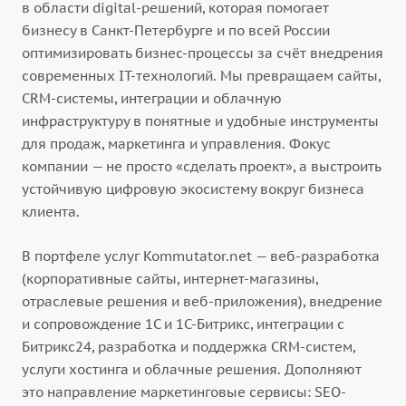
в области digital-решений, которая помогает
бизнесу в Санкт-Петербурге и по всей России
оптимизировать бизнес-процессы за счёт внедрения
современных IT-технологий. Мы превращаем сайты,
CRM-системы, интеграции и облачную
инфраструктуру в понятные и удобные инструменты
для продаж, маркетинга и управления. Фокус
компании — не просто «сделать проект», а выстроить
устойчивую цифровую экосистему вокруг бизнеса
клиента.
В портфеле услуг Kommutator.net — веб-разработка
(корпоративные сайты, интернет-магазины,
отраслевые решения и веб-приложения), внедрение
и сопровождение 1С и 1С-Битрикс, интеграции с
Битрикс24, разработка и поддержка CRM-систем,
услуги хостинга и облачные решения. Дополняют
это направление маркетинговые сервисы: SEO-