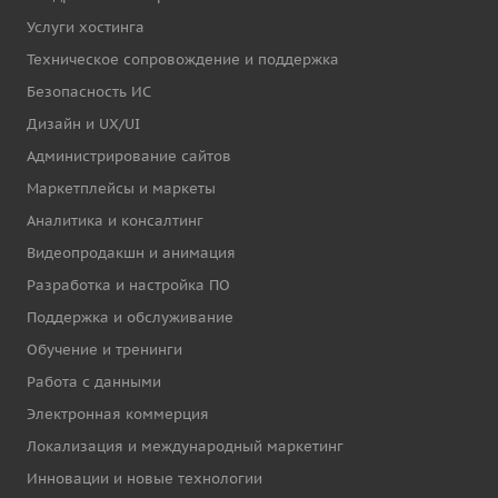
Услуги хостинга
Техническое сопровождение и поддержка
Безопасность ИС
Дизайн и UX/UI
Администрирование сайтов
Маркетплейсы и маркеты
Аналитика и консалтинг
Видеопродакшн и анимация
Разработка и настройка ПО
Поддержка и обслуживание
Обучение и тренинги
Работа с данными
Электронная коммерция
Локализация и международный маркетинг
Инновации и новые технологии