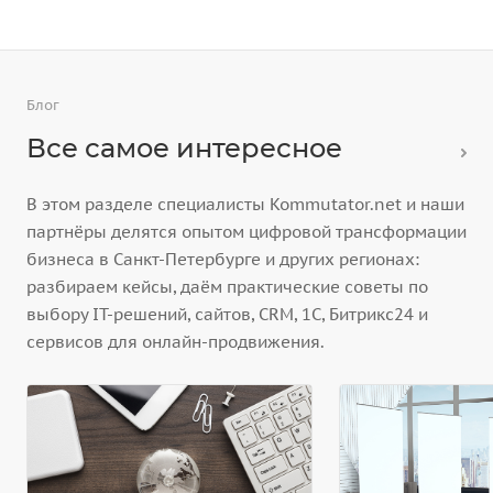
Блог
Все самое интересное
В этом разделе специалисты Kommutator.net и наши
партнёры делятся опытом цифровой трансформации
бизнеса в Санкт-Петербурге и других регионах:
разбираем кейсы, даём практические советы по
выбору IT-решений, сайтов, CRM, 1С, Битрикс24 и
сервисов для онлайн-продвижения.