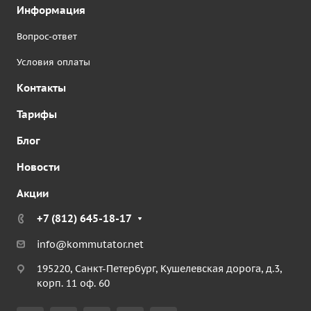
Информация
Вопрос-ответ
Условия оплаты
Контакты
Тарифы
Блог
Новости
Акции
+7 (812) 645-18-17
info@kommutator.net
195220, Санкт-Петербург, Кушелевская дорога, д.3,
корп. 11 оф. 60