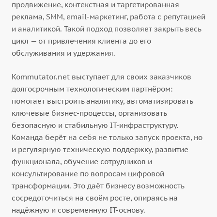
продвижение, контекстная и таргетированная
реклама, SMM, email-маркетинг, работа с репутацией
и аналитикой. Такой подход позволяет закрыть весь
цикл — от привлечения клиента до его
обслуживания и удержания.
Kommutator.net выступает для своих заказчиков
долгосрочным технологическим партнёром:
помогает выстроить аналитику, автоматизировать
ключевые бизнес-процессы, организовать
безопасную и стабильную IT-инфраструктуру.
Команда берёт на себя не только запуск проекта, но
и регулярную техническую поддержку, развитие
функционала, обучение сотрудников и
консультирование по вопросам цифровой
трансформации. Это даёт бизнесу возможность
сосредоточиться на своём росте, опираясь на
надёжную и современную IT-основу.