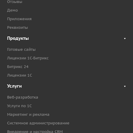
Отзывы
Демо
Приложения
Реквизиты
Продукты
Готовые сайты
Лицензии 1С-Битрикс
Битрикс 24
Лицензии 1С
Услуги
Веб-разработка
Услуги по 1С
Маркетинг и реклама
Системное администрирование
Внедрение и настройка CRM