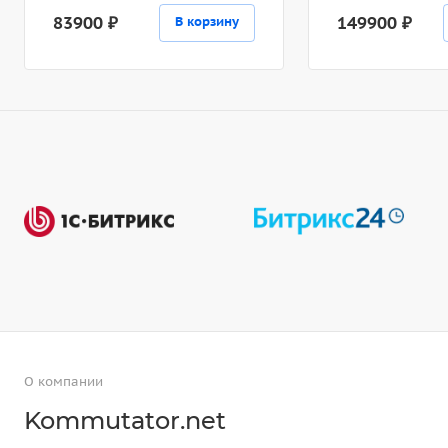
83900 ₽
149900 ₽
В корзину
О компании
Kommutator.net