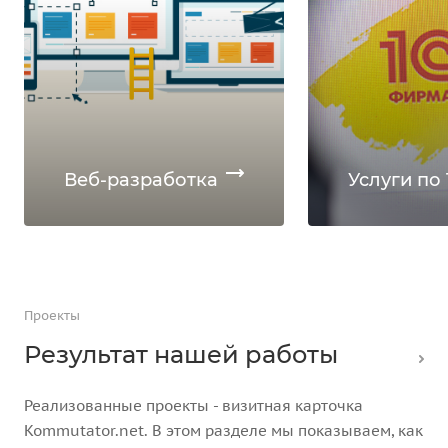
Веб-разработка
Услуги по 
Проекты
Результат нашей работы
Реализованные проекты - визитная карточка
Kommutator.net. В этом разделе мы показываем, как