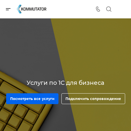
Услуги по 1С для бизнеса
Посмотреть все услуги
Подключить сопровождение