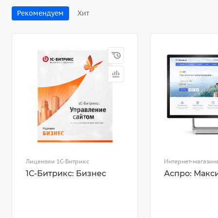
Рекомендуем
Хит
Лицензии 1С-Битрикс
Интернет-магазин
1С-Битрикс: Бизнес
Аспро: Макс