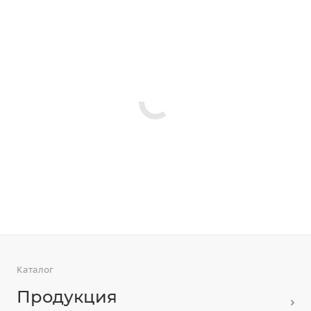
Каталог
Продукция