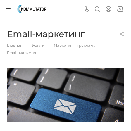
Email-маркетинг
—
—
—
Главная
Услуги
Маркетинг и реклама
Email-маркетинг