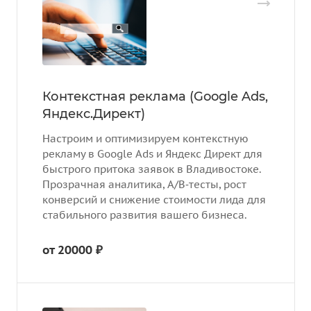
Контекстная реклама (Google Ads,
Яндекс.Директ)
Настроим и оптимизируем контекстную
рекламу в Google Ads и Яндекс Директ для
быстрого притока заявок в Владивостоке.
Прозрачная аналитика, A/B‑тесты, рост
конверсий и снижение стоимости лида для
стабильного развития вашего бизнеса.
от 20000 ₽