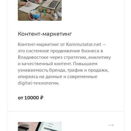
Контент-маркетинг
Контент‑маркетинг от Kommutator.net —
это системное продвижение бизнеса в
Владивостоке через стратегию, аналитику
и качественный контент. Повышаем
узнаваемость бренда, трафик и продажи,
опираясь на данные и современные
digital‑технологии.
от 10000 ₽