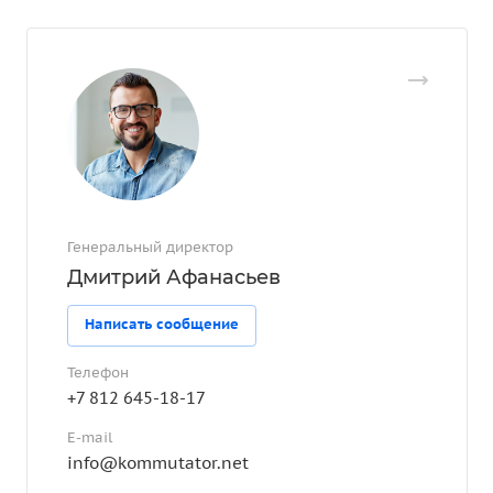
Генеральный директор
Дмитрий Афанасьев
Написать сообщение
Телефон
+7 812 645-18-17
E-mail
info@kommutator.net