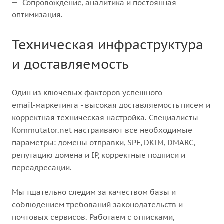
Сопровождение, аналитика и постоянная
оптимизация.
Техническая инфраструктура
и доставляемость
Один из ключевых факторов успешного
email‑маркетинга - высокая доставляемость писем и
корректная техническая настройка. Специалисты
Kommutator.net настраивают все необходимые
параметры: домены отправки, SPF, DKIM, DMARC,
репутацию домена и IP, корректные подписи и
переадресации.
Мы тщательно следим за качеством базы и
соблюдением требований законодательств и
почтовых сервисов. Работаем с отписками,