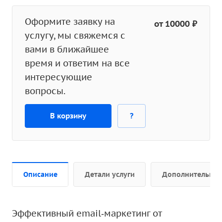
Оформите заявку на
от 10000 ₽
услугу, мы свяжемся с
вами в ближайшее
время и ответим на все
интересующие
вопросы.
В корзину
?
Описание
Детали услуги
Дополнительно
Эффективный email‑маркетинг от