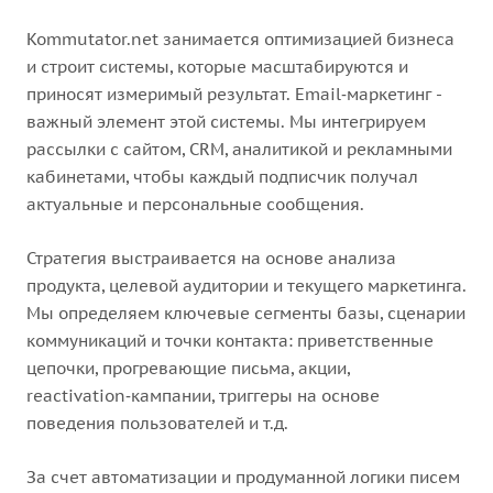
Kommutator.net занимается оптимизацией бизнеса
и строит системы, которые масштабируются и
приносят измеримый результат. Email‑маркетинг -
важный элемент этой системы. Мы интегрируем
рассылки с сайтом, CRM, аналитикой и рекламными
кабинетами, чтобы каждый подписчик получал
актуальные и персональные сообщения.
Стратегия выстраивается на основе анализа
продукта, целевой аудитории и текущего маркетинга.
Мы определяем ключевые сегменты базы, сценарии
коммуникаций и точки контакта: приветственные
цепочки, прогревающие письма, акции,
reactivation‑кампании, триггеры на основе
поведения пользователей и т.д.
За счет автоматизации и продуманной логики писем