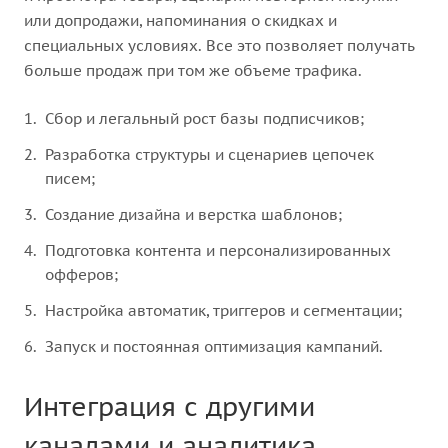
или допродажи, напоминания о скидках и
специальных условиях. Все это позволяет получать
больше продаж при том же объеме трафика.
Сбор и легальный рост базы подписчиков;
Разработка структуры и сценариев цепочек
писем;
Создание дизайна и верстка шаблонов;
Подготовка контента и персонализированных
офферов;
Настройка автоматик, триггеров и сегментации;
Запуск и постоянная оптимизация кампаний.
Интеграция с другими
каналами и аналитика