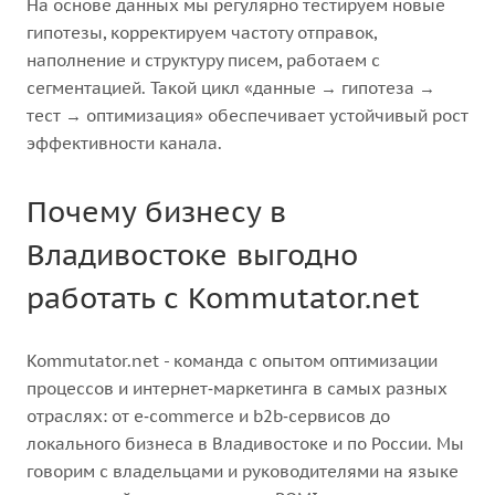
На основе данных мы регулярно тестируем новые
гипотезы, корректируем частоту отправок,
наполнение и структуру писем, работаем с
сегментацией. Такой цикл «данные → гипотеза →
тест → оптимизация» обеспечивает устойчивый рост
эффективности канала.
Почему бизнесу в
Владивостоке выгодно
работать с Kommutator.net
Kommutator.net - команда с опытом оптимизации
процессов и интернет‑маркетинга в самых разных
отраслях: от e‑commerce и b2b‑сервисов до
локального бизнеса в Владивостоке и по России. Мы
говорим с владельцами и руководителями на языке