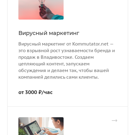
Вирусный маркетинг
Вирусный маркетинг от Kommutator.net —
это взрывной рост узнаваемости бренда и
продаж в Владивостоке. Создаем
цепляющий контент, запускаем
обсуждения и делаем так, чтобы вашей
компанией делились сами клиенты.
от 3000 ₽/час