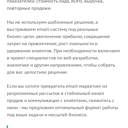
показателей: стоимость лида, ROMI, выручка,
повторные продажи.
Мы не используем шаблонные решения, а
выстраиваем email‑систему под реальные
бизнес‑цели: увеличение прибыли, сокращение
затрат на привлечение, рост лояльности и
удержания клиентов. При необходимости включаем
в проект специалистов по веб‑разработке,
аналитике и другим направлениям, чтобы собрать
для вас целостное решение.
Если вы хотите превратить email‑маркетинг из
разрозненных рассылок в стабильный канал
продаж и коммуникации с клиентами, свяжитесь с
нами - мы предложим оптимальный формат работы
под ваши задачи и масштаб бизнеса.