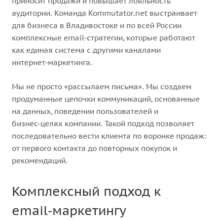
приносит продажи и повышает лояльность
аудитории. Команда Kommutator.net выстраивает
для бизнеса в Владивостоке и по всей России
комплексные email‑стратегии, которые работают
как единая система с другими каналами
интернет‑маркетинга.
Мы не просто «рассылаем письма». Мы создаем
продуманные цепочки коммуникаций, основанные
на данных, поведении пользователей и
бизнес‑целях компании. Такой подход позволяет
последовательно вести клиента по воронке продаж:
от первого контакта до повторных покупок и
рекомендаций.
Комплексный подход к
email‑маркетингу