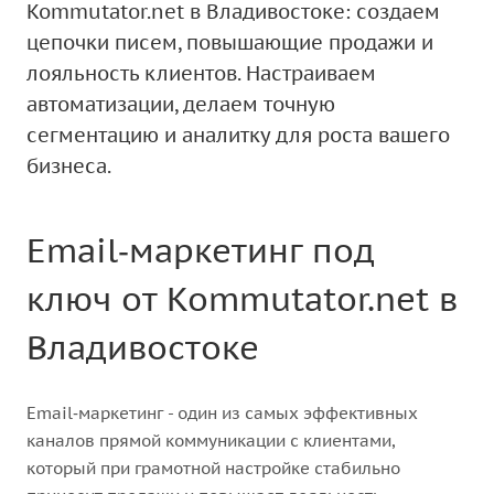
Kommutator.net в Владивостоке: создаем
цепочки писем, повышающие продажи и
лояльность клиентов. Настраиваем
автоматизации, делаем точную
сегментацию и аналитку для роста вашего
бизнеса.
Email‑маркетинг под
ключ от Kommutator.net в
Владивостоке
Email‑маркетинг - один из самых эффективных
каналов прямой коммуникации с клиентами,
который при грамотной настройке стабильно