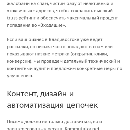
жалобами на спам, чистим базу от неактивных и
«токсичных» адресов, чтобы сохранить высокий
trust‑рейтинг и обеспечить максимальный процент
попадания во «Входящие».
Если ваш бизнес в Владивостоке уже ведет
рассылки, но письма часто попадают в спам или
показывают низкие метрики (открытия, клики,
конверсии), мы проведем детальный технический и
контентный аудит и предложим конкретные меры по
улучшению.
Контент, дизайн и
автоматизация цепочек
Письмо должно не только доставиться, но и
заинтересовать адресата. Kommutator.net