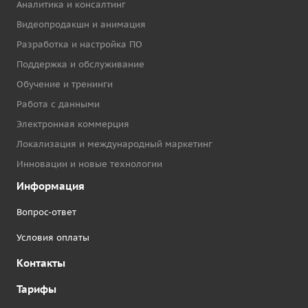
Аналитика и консалтинг
Видеопродакшн и анимация
Разработка и настройка ПО
Поддержка и обслуживание
Обучение и тренинги
Работа с данными
Электронная коммерция
Локализация и международный маркетинг
Инновации и новые технологии
Информация
Вопрос-ответ
Условия оплаты
Контакты
Тарифы