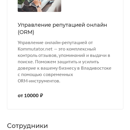
Управление репутацией онлайн
(ORM)
Управление онлайн‑репутацией от
Kommutator.net — это комплексный
контроль отзывов, упоминаний и выдачи в
поиске. Поможем защитить и усилить
доверие к вашему бизнесу в Владивостоке
с помощью современных
ORM‑инструментов.
от 10000 ₽
Сотрудники