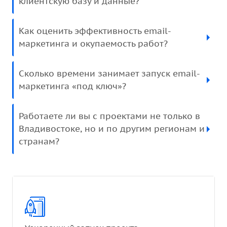
клиентскую базу и данные?
Как оценить эффективность email-
маркетинга и окупаемость работ?
Сколько времени занимает запуск email-
маркетинга «под ключ»?
Работаете ли вы с проектами не только в
Владивостоке, но и по другим регионам и
странам?