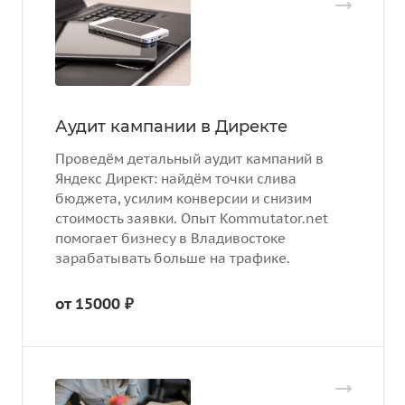
Аудит кампании в Директе
Проведём детальный аудит кампаний в
Яндекс Директ: найдём точки слива
бюджета, усилим конверсии и снизим
стоимость заявки. Опыт Kommutator.net
помогает бизнесу в Владивостоке
зарабатывать больше на трафике.
от 15000 ₽