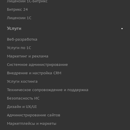
Лицензии 1С-Битрикс
Битрикс 24
Лицензии 1С
Услуги
Веб-разработка
Услуги по 1С
Маркетинг и реклама
Системное администрирование
Внедрение и настройка CRM
Услуги хостинга
Техническое сопровождение и поддержка
Безопасность ИС
Дизайн и UX/UI
Администрирование сайтов
Маркетплейсы и маркеты