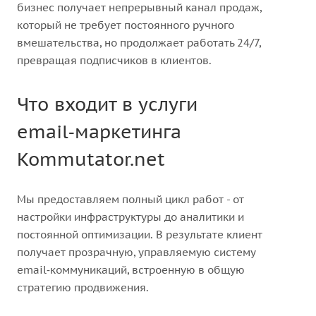
бизнес получает непрерывный канал продаж,
который не требует постоянного ручного
вмешательства, но продолжает работать 24/7,
превращая подписчиков в клиентов.
Что входит в услуги
email‑маркетинга
Kommutator.net
Мы предоставляем полный цикл работ - от
настройки инфраструктуры до аналитики и
постоянной оптимизации. В результате клиент
получает прозрачную, управляемую систему
email‑коммуникаций, встроенную в общую
стратегию продвижения.