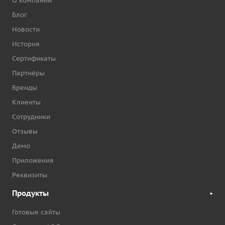
О компании
Блог
Новости
История
Сертификаты
Партнёры
Бренды
Клиенты
Сотрудники
Отзывы
Демо
Приложения
Реквизиты
Продукты
Готовые сайты