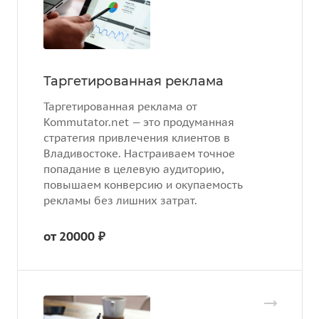
Таргетированная реклама
Таргетированная реклама от
Kommutator.net — это продуманная
стратегия привлечения клиентов в
Владивостоке. Настраиваем точное
попадание в целевую аудиторию,
повышаем конверсию и окупаемость
рекламы без лишних затрат.
от 20000 ₽