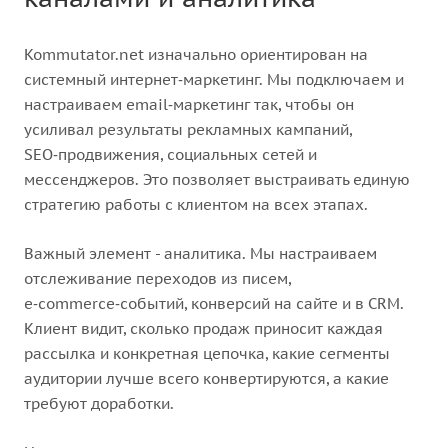
Kommutator.net изначально ориентирован на
системный интернет‑маркетинг. Мы подключаем и
настраиваем email‑маркетинг так, чтобы он
усиливал результаты рекламных кампаний,
SEO‑продвижения, социальных сетей и
мессенджеров. Это позволяет выстраивать единую
стратегию работы с клиентом на всех этапах.
Важный элемент - аналитика. Мы настраиваем
отслеживание переходов из писем,
e‑commerce‑событий, конверсий на сайте и в CRM.
Клиент видит, сколько продаж приносит каждая
рассылка и конкретная цепочка, какие сегменты
аудитории лучше всего конвертируются, а какие
требуют доработки.