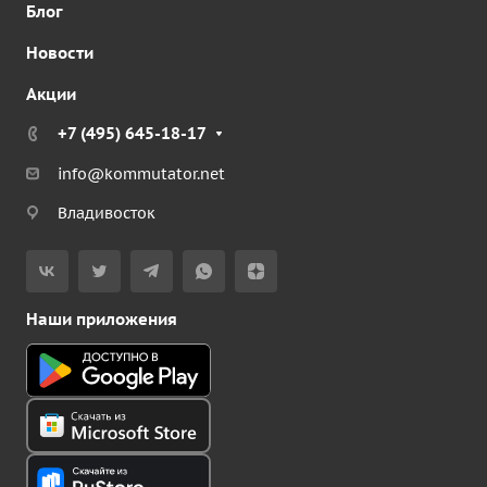
Блог
Новости
Акции
+7 (495) 645-18-17
info@kommutator.net
Владивосток
Наши приложения