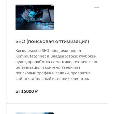
SEO (поисковая оптимизация)
Комплексное SEO‑продвижение от
Kommutator.net в Владивостоке: глубокий
аудит, проработка семантики, техническая
оптимизация и контент. Увеличим
поисковый трафик и заявки, превратив
сайт в стабильный источник клиентов.
от 15000 ₽