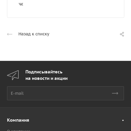
Назад к списку
Подписывайтесь
на новости и акции
Компания