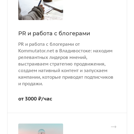
PR и работа с блогерами
PR и работа с блогерами от
Kommutator.net в Владивостоке: находим
релевантных лидеров мнений,
выстраиваем стратегию продвижения,
создаем нативный контент и запускаем
кампании, которые приводят подписчиков
и продажи.
от 3000 ₽/час