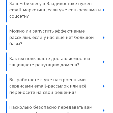
Зачем бизнесу в Владивостоке нужен
email-маркетинг, если уже есть реклама и
соцсети?
Можно ли запустить эффективные
рассылки, если у нас еще нет большой
базы?
Как вы повышаете доставляемость и
защищаете репутацию домена?
Вы работаете с уже настроенными
сервисами email-рассылок или всё
переносите на свои решения?
Насколько безопасно передавать вам