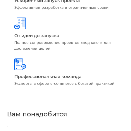
Ускоренный запуск проекта
Эффективная разработка в ограниченные сроки
От идеи до запуска
Полное сопровождение проектов «под ключ» для
достижения целей
Профессиональная команда
Эксперты в сфере e-commerce с богатой практикой
Вам понадобится