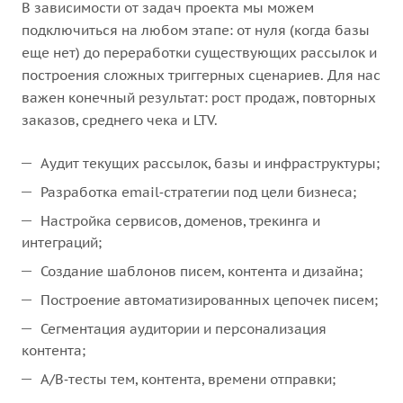
В зависимости от задач проекта мы можем
подключиться на любом этапе: от нуля (когда базы
еще нет) до переработки существующих рассылок и
построения сложных триггерных сценариев. Для нас
важен конечный результат: рост продаж, повторных
заказов, среднего чека и LTV.
Аудит текущих рассылок, базы и инфраструктуры;
Разработка email‑стратегии под цели бизнеса;
Настройка сервисов, доменов, трекинга и
интеграций;
Создание шаблонов писем, контента и дизайна;
Построение автоматизированных цепочек писем;
Сегментация аудитории и персонализация
контента;
A/B‑тесты тем, контента, времени отправки;