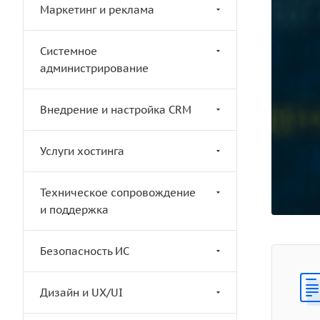
Маркетинг и реклама
Системное
администрирование
Внедрение и настройка CRM
Услуги хостинга
Техническое сопровождение
и поддержка
Безопасность ИС
Дизайн и UX/UI