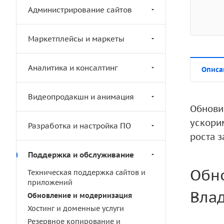
Администрирование сайтов
Маркетплейсы и маркеты
Аналитика и консалтинг
Описа
Видеопродакшн и анимация
Обнови
ускори
Разработка и настройка ПО
роста з
Поддержка и обслуживание
Обно
Техническая поддержка сайтов и
приложений
Вла
Обновление и модернизация
Хостинг и доменные услуги
Резервное копирование и