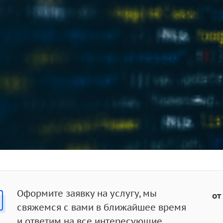
Оформите заявку на услугу, мы
от
свяжемся с вами в ближайшее время
и ответим на все интересующие