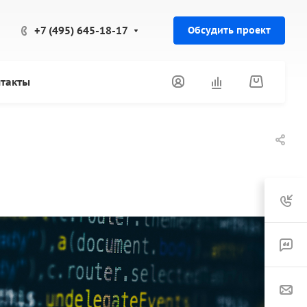
+7 (495) 645-18-17
Обсудить проект
такты