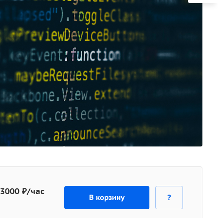
 3000 ₽/час
В корзину
?