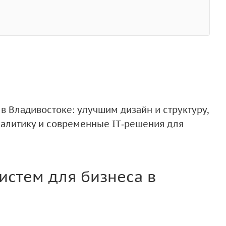
в Владивостоке: улучшим дизайн и структуру,
налитику и современные IT‑решения для
истем для бизнеса в