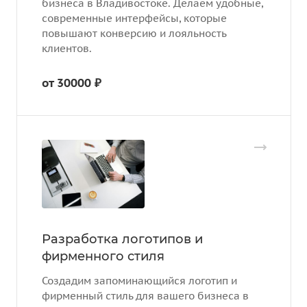
бизнеса в Владивостоке. Делаем удобные,
современные интерфейсы, которые
повышают конверсию и лояльность
клиентов.
от 30000 ₽
Разработка логотипов и
фирменного стиля
Создадим запоминающийся логотип и
фирменный стиль для вашего бизнеса в