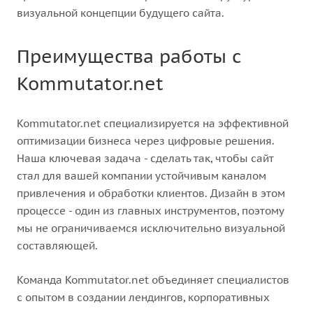
визуальной концепции будущего сайта.
Преимущества работы с
Kommutator.net
Kommutator.net специализируется на эффективной
оптимизации бизнеса через цифровые решения.
Наша ключевая задача - сделать так, чтобы сайт
стал для вашей компании устойчивым каналом
привлечения и обработки клиентов. Дизайн в этом
процессе - один из главных инструментов, поэтому
мы не ограничиваемся исключительно визуальной
составляющей.
Команда Kommutator.net объединяет специалистов
с опытом в создании лендингов, корпоративных