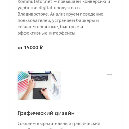
Kommutator.net — повышаем конверсию и
удобство digital‑продуктов в
Владивостоке. Анализируем поведение
пользователей, устраняем барьеры и
создаем понятные, быстрые и
эффективные интерфейсы.
от 15000 ₽
Графический дизайн
Создаём выразительный графический