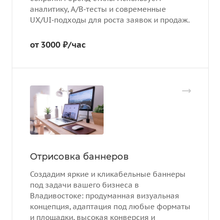
аналитику, A/B‑тесты и современные
UX/UI‑подходы для роста заявок и продаж.
от 3000 ₽/час
Отрисовка баннеров
Создадим яркие и кликабельные баннеры
под задачи вашего бизнеса в
Владивостоке: продуманная визуальная
концепция, адаптация под любые форматы
и площадки, высокая конверсия и