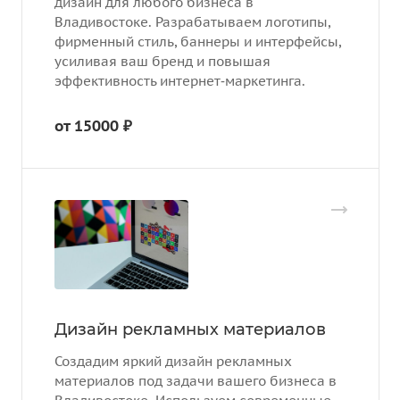
дизайн для любого бизнеса в
Владивостоке. Разрабатываем логотипы,
фирменный стиль, баннеры и интерфейсы,
усиливая ваш бренд и повышая
эффективность интернет‑маркетинга.
от 15000 ₽
Дизайн рекламных материалов
Создадим яркий дизайн рекламных
материалов под задачи вашего бизнеса в