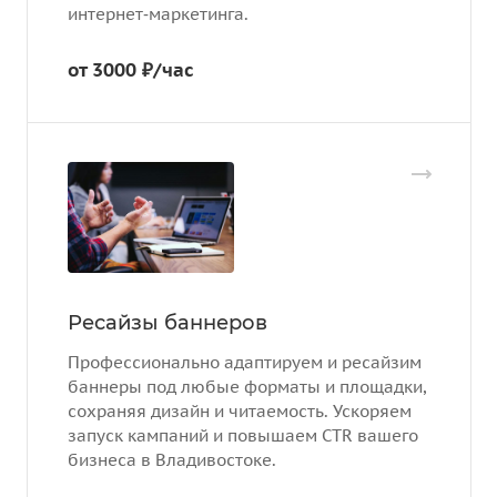
интернет‑маркетинга.
от 3000 ₽/час
Ресайзы баннеров
Профессионально адаптируем и ресайзим
баннеры под любые форматы и площадки,
сохраняя дизайн и читаемость. Ускоряем
запуск кампаний и повышаем CTR вашего
бизнеса в Владивостоке.