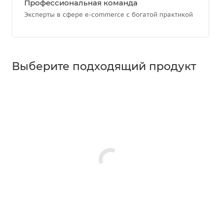
Профессиональная команда
Эксперты в сфере e-commerce с богатой практикой
Выберите подходящий продукт