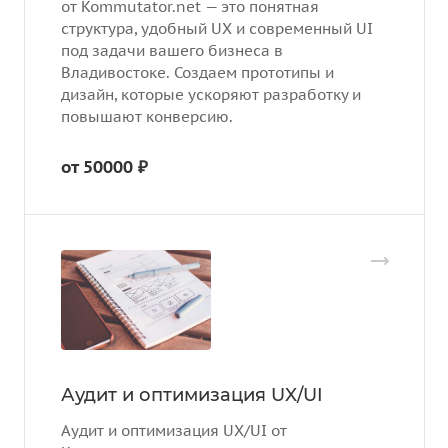
от Kommutator.net — это понятная
структура, удобный UX и современный UI
под задачи вашего бизнеса в
Владивостоке. Создаем прототипы и
дизайн, которые ускоряют разработку и
повышают конверсию.
от 50000 ₽
Аудит и оптимизация UX/UI
Аудит и оптимизация UX/UI от