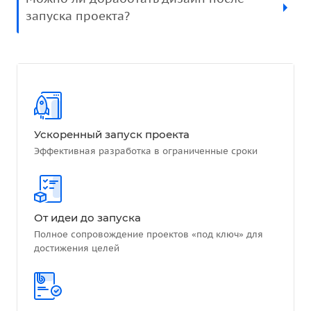
запуска проекта?
Ускоренный запуск проекта
Эффективная разработка в ограниченные сроки
От идеи до запуска
Полное сопровождение проектов «под ключ» для
достижения целей