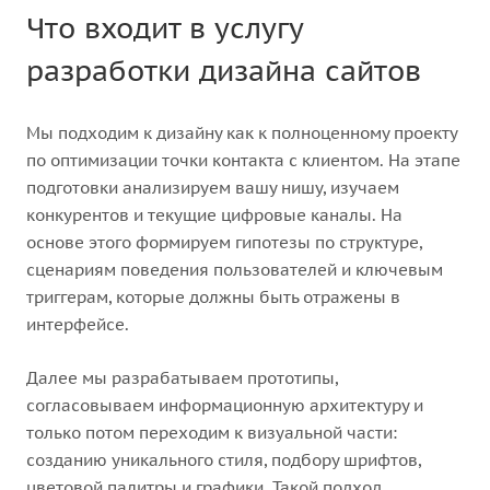
Что входит в услугу
разработки дизайна сайтов
Мы подходим к дизайну как к полноценному проекту
по оптимизации точки контакта с клиентом. На этапе
подготовки анализируем вашу нишу, изучаем
конкурентов и текущие цифровые каналы. На
основе этого формируем гипотезы по структуре,
сценариям поведения пользователей и ключевым
триггерам, которые должны быть отражены в
интерфейсе.
Далее мы разрабатываем прототипы,
согласовываем информационную архитектуру и
только потом переходим к визуальной части:
созданию уникального стиля, подбору шрифтов,
цветовой палитры и графики. Такой подход