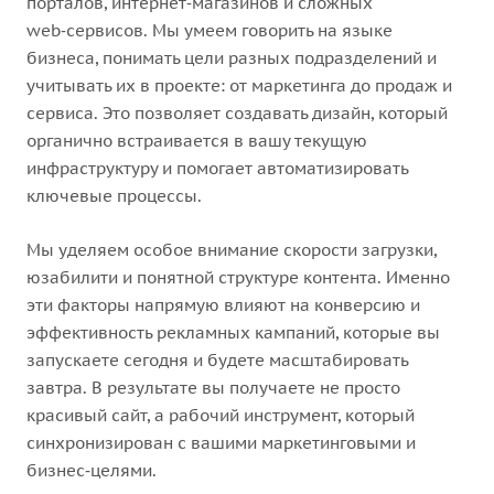
порталов, интернет‑магазинов и сложных
web‑сервисов. Мы умеем говорить на языке
бизнеса, понимать цели разных подразделений и
учитывать их в проекте: от маркетинга до продаж и
сервиса. Это позволяет создавать дизайн, который
органично встраивается в вашу текущую
инфраструктуру и помогает автоматизировать
ключевые процессы.
Мы уделяем особое внимание скорости загрузки,
юзабилити и понятной структуре контента. Именно
эти факторы напрямую влияют на конверсию и
эффективность рекламных кампаний, которые вы
запускаете сегодня и будете масштабировать
завтра. В результате вы получаете не просто
красивый сайт, а рабочий инструмент, который
синхронизирован с вашими маркетинговыми и
бизнес‑целями.