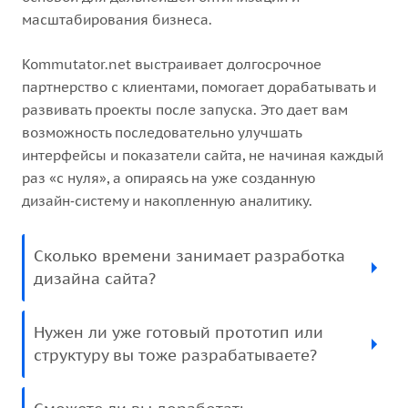
масштабирования бизнеса.
Kommutator.net выстраивает долгосрочное
партнерство с клиентами, помогает дорабатывать и
развивать проекты после запуска. Это дает вам
возможность последовательно улучшать
интерфейсы и показатели сайта, не начиная каждый
раз «с нуля», а опираясь на уже созданную
дизайн‑систему и накопленную аналитику.
Сколько времени занимает разработка
дизайна сайта?
Нужен ли уже готовый прототип или
структуру вы тоже разрабатываете?