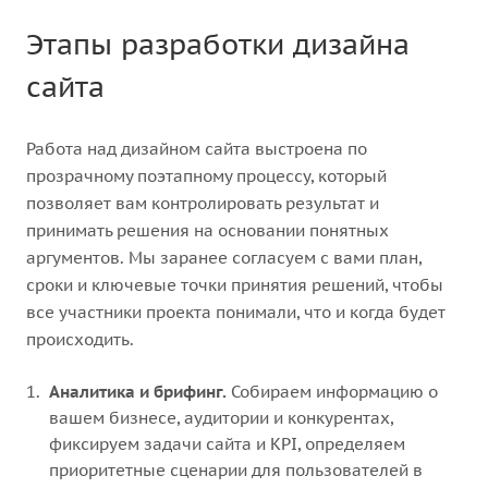
Этапы разработки дизайна
сайта
Работа над дизайном сайта выстроена по
прозрачному поэтапному процессу, который
позволяет вам контролировать результат и
принимать решения на основании понятных
аргументов. Мы заранее согласуем с вами план,
сроки и ключевые точки принятия решений, чтобы
все участники проекта понимали, что и когда будет
происходить.
Аналитика и брифинг.
Собираем информацию о
вашем бизнесе, аудитории и конкурентах,
фиксируем задачи сайта и KPI, определяем
приоритетные сценарии для пользователей в