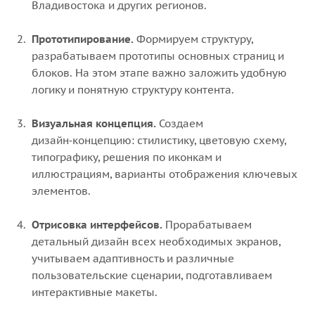
Владивостока и других регионов.
Прототипирование.
Формируем структуру,
разрабатываем прототипы основных страниц и
блоков. На этом этапе важно заложить удобную
логику и понятную структуру контента.
Визуальная концепция.
Создаем
дизайн‑концепцию: стилистику, цветовую схему,
типографику, решения по иконкам и
иллюстрациям, варианты отображения ключевых
элементов.
Отрисовка интерфейсов.
Прорабатываем
детальный дизайн всех необходимых экранов,
учитываем адаптивность и различные
пользовательские сценарии, подготавливаем
интерактивные макеты.