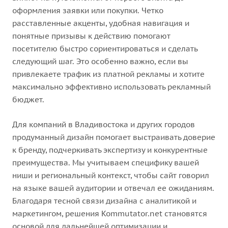
оформления заявки или покупки. Четко
расставленные акценты, удобная навигация и
понятные призывы к действию помогают
посетителю быстро сориентироваться и сделать
следующий шаг. Это особенно важно, если вы
привлекаете трафик из платной рекламы и хотите
максимально эффективно использовать рекламный
бюджет.
Для компаний в Владивостока и других городов
продуманный дизайн помогает выстраивать доверие
к бренду, подчеркивать экспертизу и конкурентные
преимущества. Мы учитываем специфику вашей
ниши и региональный контекст, чтобы сайт говорил
на языке вашей аудитории и отвечал ее ожиданиям.
Благодаря тесной связи дизайна с аналитикой и
маркетингом, решения Kommutator.net становятся
основой для дальнейшей оптимизации и