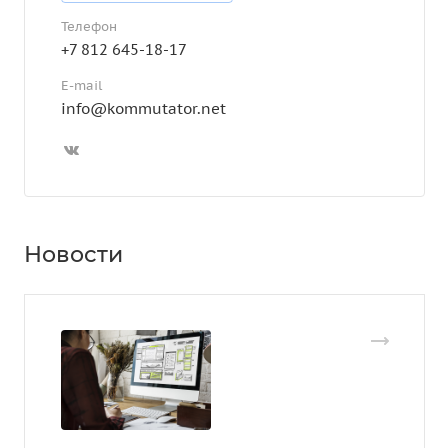
Телефон
+7 812 645-18-17
E-mail
info@kommutator.net
Новости