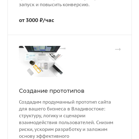
запуск и повысить конверсию.
от 3000 ₽/час
Создание прототипов
Создадим продуманный прототип сайта
для вашего бизнеса в Владивостоке:
структуру, логику и сценарии
взаимодействия пользователей. Снизим
риски, ускорим разработку и заложим
основу эффективного