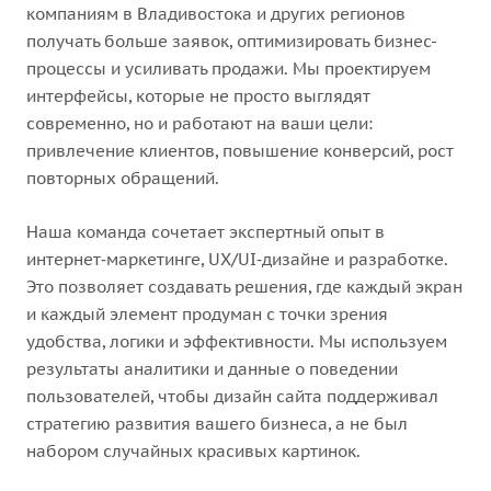
компаниям в Владивостока и других регионов
получать больше заявок, оптимизировать бизнес-
процессы и усиливать продажи. Мы проектируем
интерфейсы, которые не просто выглядят
современно, но и работают на ваши цели:
привлечение клиентов, повышение конверсий, рост
повторных обращений.
Наша команда сочетает экспертный опыт в
интернет‑маркетинге, UX/UI‑дизайне и разработке.
Это позволяет создавать решения, где каждый экран
и каждый элемент продуман с точки зрения
удобства, логики и эффективности. Мы используем
результаты аналитики и данные о поведении
пользователей, чтобы дизайн сайта поддерживал
стратегию развития вашего бизнеса, а не был
набором случайных красивых картинок.