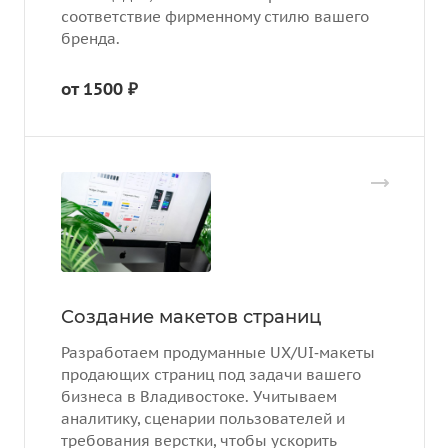
соответствие фирменному стилю вашего
бренда.
от 1500 ₽
Создание макетов страниц
Разработаем продуманные UX/UI‑макеты
продающих страниц под задачи вашего
бизнеса в Владивостоке. Учитываем
аналитику, сценарии пользователей и
требования верстки, чтобы ускорить