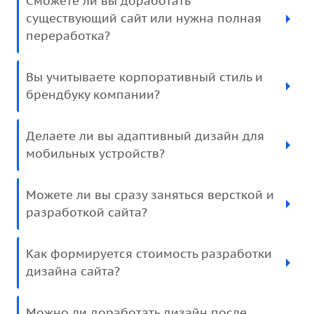
Сможете ли вы доработать
существующий сайт или нужна полная
переработка?
Вы учитываете корпоративный стиль и
брендбуку компании?
Делаете ли вы адаптивный дизайн для
мобильных устройств?
Можете ли вы сразу заняться версткой и
разработкой сайта?
Как формируется стоимость разработки
дизайна сайта?
Можно ли доработать дизайн после