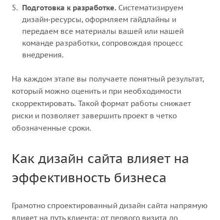
Подготовка к разработке.
Систематизируем
дизайн‑ресурсы, оформляем гайдлайны и
передаем все материалы вашей или нашей
команде разработки, сопровождая процесс
внедрения.
На каждом этапе вы получаете понятный результат,
который можно оценить и при необходимости
скорректировать. Такой формат работы снижает
риски и позволяет завершить проект в четко
обозначенные сроки.
Как дизайн сайта влияет на
эффективность бизнеса
Грамотно спроектированный дизайн сайта напрямую
влияет на путь клиента: от первого визита до