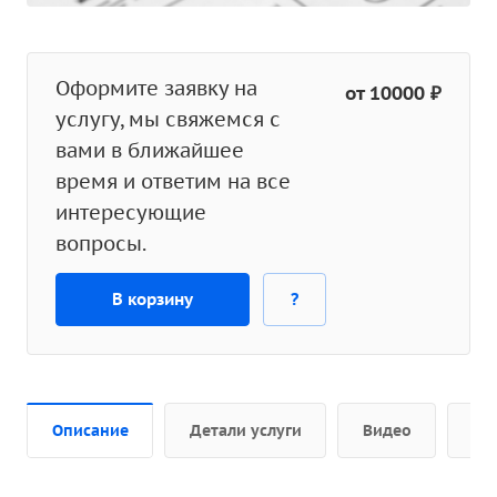
Оформите заявку на
от 10000 ₽
услугу, мы свяжемся с
вами в ближайшее
время и ответим на все
интересующие
вопросы.
В корзину
?
Описание
Детали услуги
Видео
До