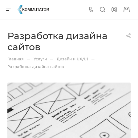
Разработка дизайна
сайтов
—
—
—
Главная
Услуги
Дизайн и UX/UI
Разработка дизайна сайтов