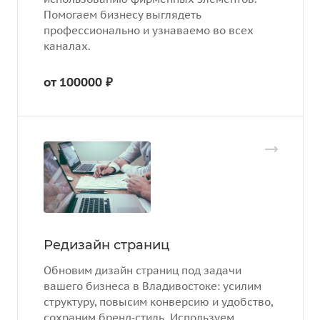
Помогаем бизнесу выглядеть
профессионально и узнаваемо во всех
каналах.
от 100000 ₽
Редизайн страниц
Обновим дизайн страниц под задачи
вашего бизнеса в Владивостоке: усилим
структуру, повысим конверсию и удобство,
сохраним бренд‑стиль. Используем