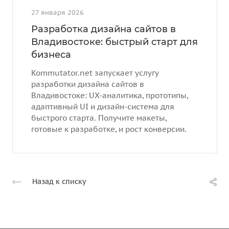
27 января 2026
Разработка дизайна сайтов в
Владивостоке: быстрый старт для
бизнеса
Kommutator.net запускает услугу
разработки дизайна сайтов в
Владивостоке: UX-аналитика, прототипы,
адаптивный UI и дизайн-система для
быстрого старта. Получите макеты,
готовые к разработке, и рост конверсии.
Назад к списку