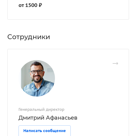
от 1500 ₽
Сотрудники
Генеральный директор
Дмитрий Афанасьев
Написать сообщение