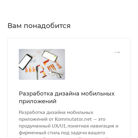
Вам понадобится
Разработка дизайна мобильных
приложений
Разработка дизайна мобильных
приложений от Kommutator.net — это
продуманный UX/UI, понятная навигация и
фирменный стиль под задачи вашего