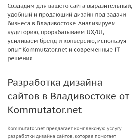
Создадим для вашего сайта выразительный,
удобный и продающий дизайн под задачи
бизнеса в Владивостоке. Анализируем
аудиторию, прорабатываем UX/UI,
усиливаем бренд и конверсию, используя
опыт Kommutator.net и современные IT-
решения.
Разработка дизайна
сайтов в Владивостоке от
Kommutator.net
Kommutator.net предлагает комплексную услугу
разработки дизайна сайтов, которая помогает