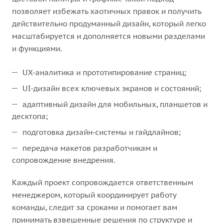
позволяет избежать хаотичных правок и получить
действительно продуманный дизайн, который легко
масштабируется и дополняется новыми разделами
и функциями.
UX-аналитика и прототипирование страниц;
UI‑дизайн всех ключевых экранов и состояний;
адаптивный дизайн для мобильных, планшетов и
десктопа;
подготовка дизайн‑системы и гайдлайнов;
передача макетов разработчикам и
сопровождение внедрения.
Каждый проект сопровождается ответственным
менеджером, который координирует работу
команды, следит за сроками и помогает вам
принимать взвешенные решения по структуре и