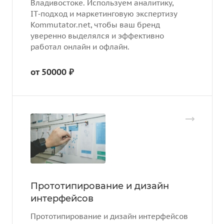
Владивостоке. Используем аналитику,
IT‑подход и маркетинговую экспертизу
Kommutator.net, чтобы ваш бренд
уверенно выделялся и эффективно
работал онлайн и офлайн.
от 50000 ₽
Прототипирование и дизайн
интерфейсов
Прототипирование и дизайн интерфейсов