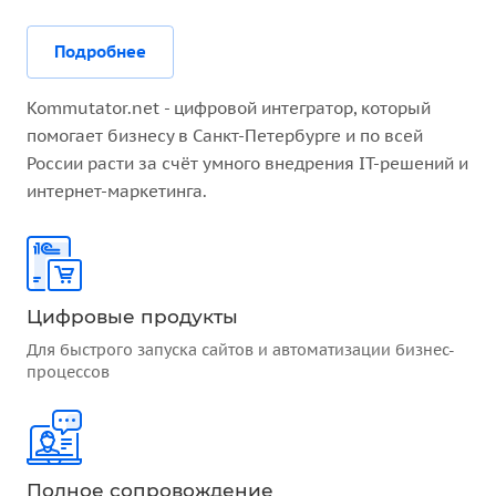
Подробнее
Kommutator.net - цифровой интегратор, который
помогает бизнесу в Санкт-Петербурге и по всей
России расти за счёт умного внедрения IT-решений и
интернет-маркетинга.
Цифровые продукты
Для быстрого запуска сайтов и автоматизации бизнес-
процессов
Полное сопровождение