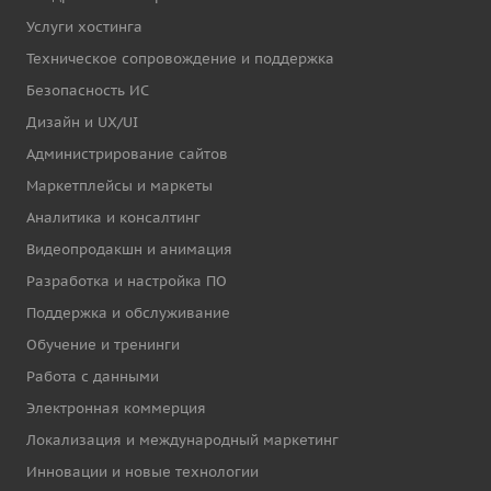
Услуги хостинга
Техническое сопровождение и поддержка
Безопасность ИС
Дизайн и UX/UI
Администрирование сайтов
Маркетплейсы и маркеты
Аналитика и консалтинг
Видеопродакшн и анимация
Разработка и настройка ПО
Поддержка и обслуживание
Обучение и тренинги
Работа с данными
Электронная коммерция
Локализация и международный маркетинг
Инновации и новые технологии