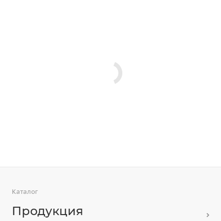
Каталог
Продукция