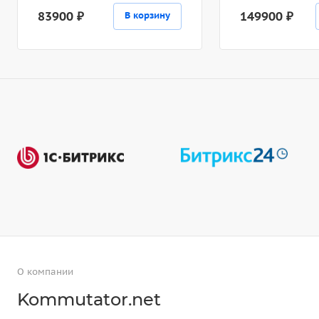
83900 ₽
149900 ₽
В корзину
О компании
Kommutator.net