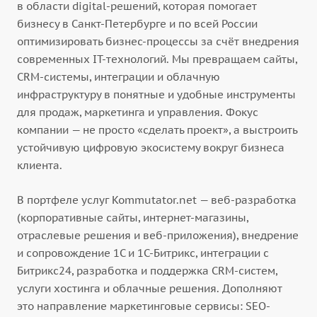
в области digital-решений, которая помогает
бизнесу в Санкт-Петербурге и по всей России
оптимизировать бизнес-процессы за счёт внедрения
современных IT-технологий. Мы превращаем сайты,
CRM-системы, интеграции и облачную
инфраструктуру в понятные и удобные инструменты
для продаж, маркетинга и управления. Фокус
компании — не просто «сделать проект», а выстроить
устойчивую цифровую экосистему вокруг бизнеса
клиента.
В портфеле услуг Kommutator.net — веб-разработка
(корпоративные сайты, интернет-магазины,
отраслевые решения и веб-приложения), внедрение
и сопровождение 1С и 1С-Битрикс, интеграции с
Битрикс24, разработка и поддержка CRM-систем,
услуги хостинга и облачные решения. Дополняют
это направление маркетинговые сервисы: SEO-