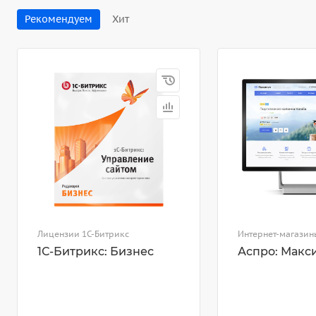
Рекомендуем
Хит
Лицензии 1С-Битрикс
Интернет-магазин
1С-Битрикс: Бизнес
Аспро: Макс