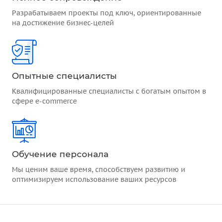
Разрабатываем проекты под ключ, ориентированные
на достижение бизнес-целей
Опытные специалисты
Квалифицированные специалисты с богатым опытом в
сфере e-commerce
Обучение персонала
Мы ценим ваше время, способствуем развитию и
оптимизируем использование ваших ресурсов