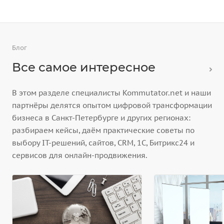
Блог
Все самое интересное
В этом разделе специалисты Kommutator.net и наши
партнёры делятся опытом цифровой трансформации
бизнеса в Санкт-Петербурге и других регионах:
разбираем кейсы, даём практические советы по
выбору IT-решений, сайтов, CRM, 1С, Битрикс24 и
сервисов для онлайн-продвижения.