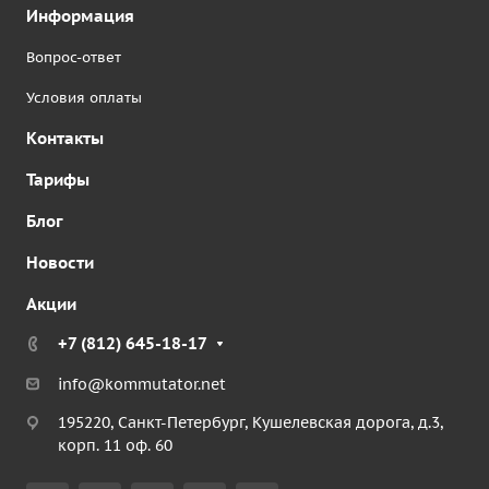
Информация
Вопрос-ответ
Условия оплаты
Контакты
Тарифы
Блог
Новости
Акции
+7 (812) 645-18-17
info@kommutator.net
195220, Санкт-Петербург, Кушелевская дорога, д.3,
корп. 11 оф. 60