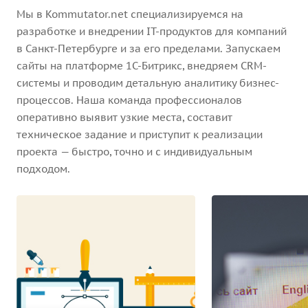
Мы в Kommutator.net специализируемся на
разработке и внедрении IT-продуктов для компаний
в Санкт-Петербурге и за его пределами. Запускаем
сайты на платформе 1С-Битрикс, внедряем CRM-
системы и проводим детальную аналитику бизнес-
процессов. Наша команда профессионалов
оперативно выявит узкие места, составит
техническое задание и приступит к реализации
проекта — быстро, точно и с индивидуальным
подходом.