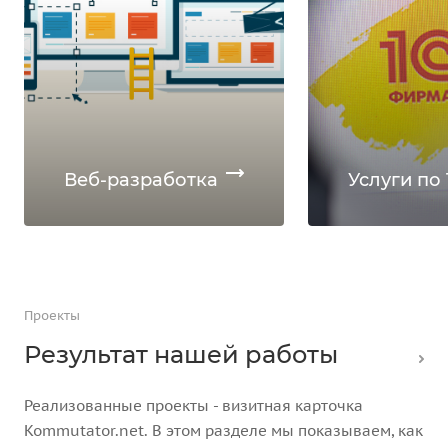
Веб-разработка
Услуги по 
Проекты
Результат нашей работы
Реализованные проекты - визитная карточка
Kommutator.net. В этом разделе мы показываем, как