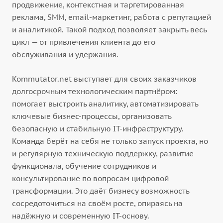
продвижение, контекстная и таргетированная
реклама, SMM, email-маркетинг, работа с репутацией
и аналитикой. Такой подход позволяет закрыть весь
цикл — от привлечения клиента до его
обслуживания и удержания.
Kommutator.net выступает для своих заказчиков
долгосрочным технологическим партнёром:
помогает выстроить аналитику, автоматизировать
ключевые бизнес-процессы, организовать
безопасную и стабильную IT-инфраструктуру.
Команда берёт на себя не только запуск проекта, но
и регулярную техническую поддержку, развитие
функционала, обучение сотрудников и
консультирование по вопросам цифровой
трансформации. Это даёт бизнесу возможность
сосредоточиться на своём росте, опираясь на
надёжную и современную IT-основу.