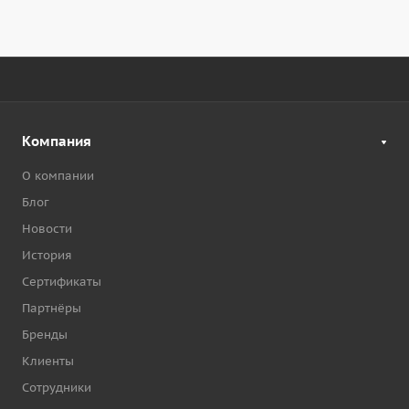
Компания
О компании
Блог
Новости
История
Сертификаты
Партнёры
Бренды
Клиенты
Сотрудники