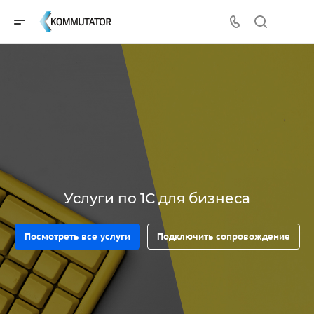
Услуги по 1С для бизнеса
Посмотреть все услуги
Подключить сопровождение