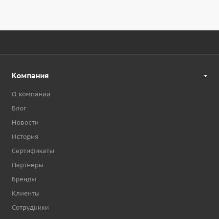
Компания
О компании
Блог
Новости
История
Сертификаты
Партнёры
Бренды
Клиенты
Сотрудники