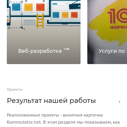
Веб-разработка
Услуги по 
Проекты
Результат нашей работы
Реализованные проекты - визитная карточка
Kommutator.net. В этом разделе мы показываем, как