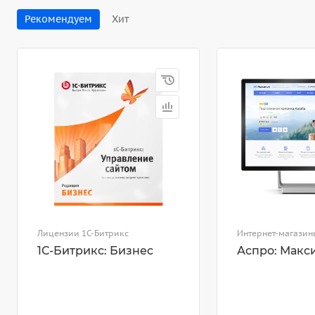
Рекомендуем
Хит
Лицензии 1С-Битрикс
Интернет-магазин
1С-Битрикс: Бизнес
Аспро: Макс