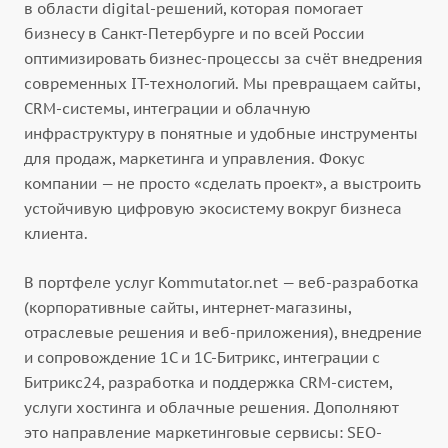
в области digital-решений, которая помогает
бизнесу в Санкт-Петербурге и по всей России
оптимизировать бизнес-процессы за счёт внедрения
современных IT-технологий. Мы превращаем сайты,
CRM-системы, интеграции и облачную
инфраструктуру в понятные и удобные инструменты
для продаж, маркетинга и управления. Фокус
компании — не просто «сделать проект», а выстроить
устойчивую цифровую экосистему вокруг бизнеса
клиента.
В портфеле услуг Kommutator.net — веб-разработка
(корпоративные сайты, интернет-магазины,
отраслевые решения и веб-приложения), внедрение
и сопровождение 1С и 1С-Битрикс, интеграции с
Битрикс24, разработка и поддержка CRM-систем,
услуги хостинга и облачные решения. Дополняют
это направление маркетинговые сервисы: SEO-