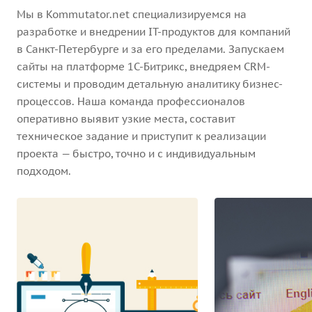
Мы в Kommutator.net специализируемся на
разработке и внедрении IT-продуктов для компаний
в Санкт-Петербурге и за его пределами. Запускаем
сайты на платформе 1С-Битрикс, внедряем CRM-
системы и проводим детальную аналитику бизнес-
процессов. Наша команда профессионалов
оперативно выявит узкие места, составит
техническое задание и приступит к реализации
проекта — быстро, точно и с индивидуальным
подходом.