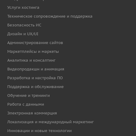
Услуги хостинга
Техническое сопровождение и поддержка
Безопасность ИС
Дизайн и UX/UI
Администрирование сайтов
Маркетплейсы и маркеты
Аналитика и консалтинг
Видеопродакшн и анимация
Разработка и настройка ПО
Поддержка и обслуживание
Обучение и тренинги
Работа с данными
Электронная коммерция
Локализация и международный маркетинг
Инновации и новые технологии