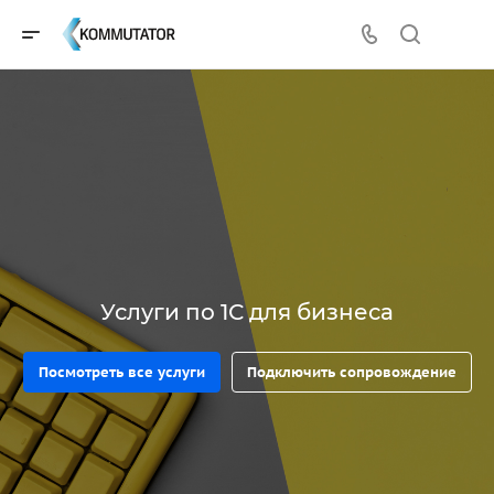
Услуги по 1С для бизнеса
Посмотреть все услуги
Подключить сопровождение