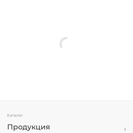
Каталог
Продукция