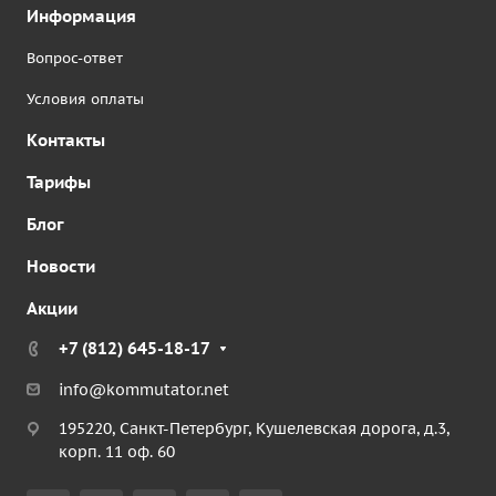
Информация
Вопрос-ответ
Условия оплаты
Контакты
Тарифы
Блог
Новости
Акции
+7 (812) 645-18-17
info@kommutator.net
195220, Санкт-Петербург, Кушелевская дорога, д.3,
корп. 11 оф. 60