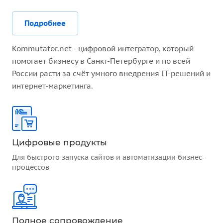
Подробнее
Kommutator.net - цифровой интегратор, который
помогает бизнесу в Санкт-Петербурге и по всей
России расти за счёт умного внедрения IT-решений и
интернет-маркетинга.
Цифровые продукты
Для быстрого запуска сайтов и автоматизации бизнес-
процессов
Полное сопровождение