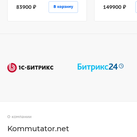
83900 ₽
149900 ₽
В корзину
О компании
Kommutator.net