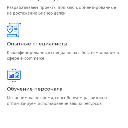
Разрабатываем проекты под ключ, ориентированные
на достижение бизнес-целей
Опытные специалисты
Квалифицированные специалисты с богатым опытом в
сфере e-commerce
Обучение персонала
Мы ценим ваше время, способствуем развитию и
оптимизируем использование ваших ресурсов