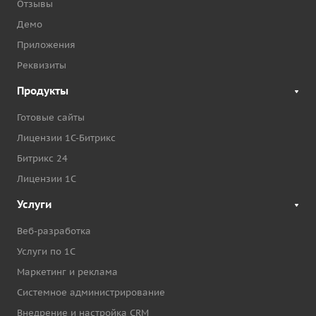
Отзывы
Демо
Приложения
Реквизиты
Продукты
Готовые сайты
Лицензии 1С-Битрикс
Битрикс 24
Лицензии 1С
Услуги
Веб-разработка
Услуги по 1С
Маркетинг и реклама
Системное администрирование
Внедрение и настройка CRM