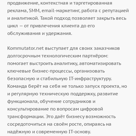
продвижение, контекстная и таргетированная
реклама, SMM, email-маркетинг, работа с репутацией
и аналитикой. Такой подход позволяет закрыть весь
цикл — от привлечения клиента до его
обслуживания и удержания.
Kommutator.net выступает для своих заказчиков
долгосрочным технологическим партнёром:
помогает выстроить аналитику, автоматизировать
ключевые бизнес-процессы, организовать
безопасную и стабильную IT-инфраструктуру.
Команда берёт на себя не только запуск проекта, но
и регулярную техническую поддержку, развитие
функционала, обучение сотрудников и
консультирование по вопросам цифровой
трансформации. Это даёт бизнесу возможность
сосредоточиться на своём росте, опираясь на
надёжную и современную IT-основу.