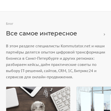
Блог
Все самое интересное
В этом разделе специалисты Kommutator.net и наши
партнёры делятся опытом цифровой трансформации
бизнеса в Санкт-Петербурге и других регионах:
разбираем кейсы, даём практические советы по
выбору IT-решений, сайтов, CRM, 1С, Битрикс24 и
сервисов для онлайн-продвижения.