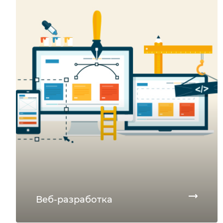
Веб-разработка