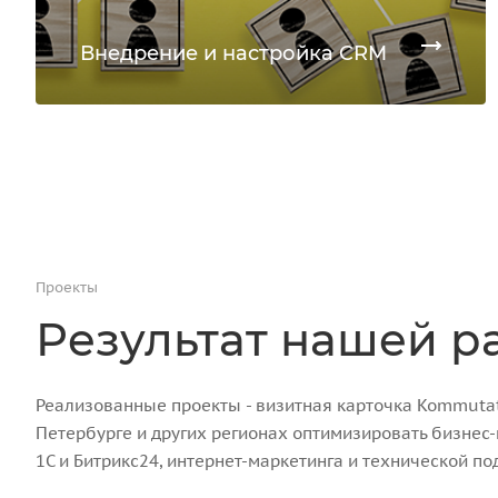
Внедрение и настройка CRM
Проекты
Результат нашей р
Реализованные проекты - визитная карточка Kommutato
Петербурге и других регионах оптимизировать бизнес
1С и Битрикс24, интернет-маркетинга и технической по