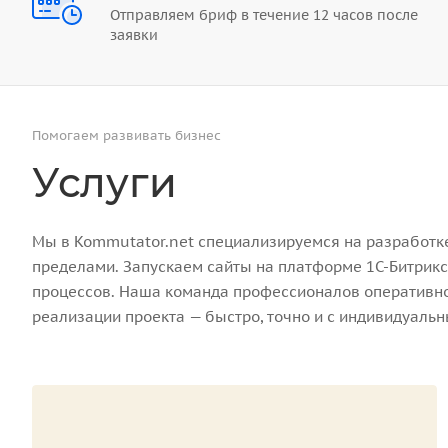
Отправляем бриф в течение 12 часов после
заявки
Помогаем развивать бизнес
Услуги
Мы в Kommutator.net специализируемся на разработке 
пределами. Запускаем сайты на платформе 1С-Битрикс
процессов. Наша команда профессионалов оперативно 
реализации проекта — быстро, точно и с индивидуаль