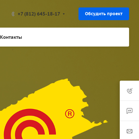
+7 (812) 645-18-17
Обсудить проект
Контакты