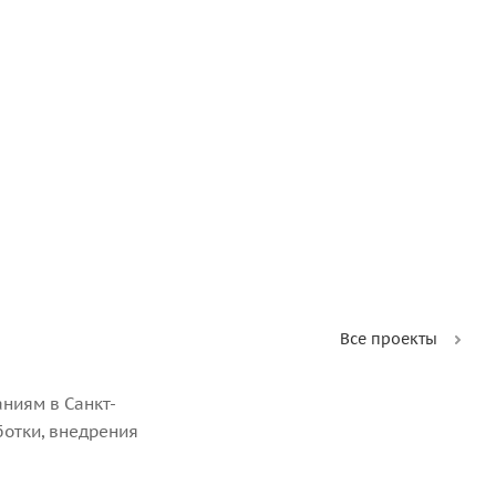
Все проекты
ниям в Санкт-
ботки, внедрения