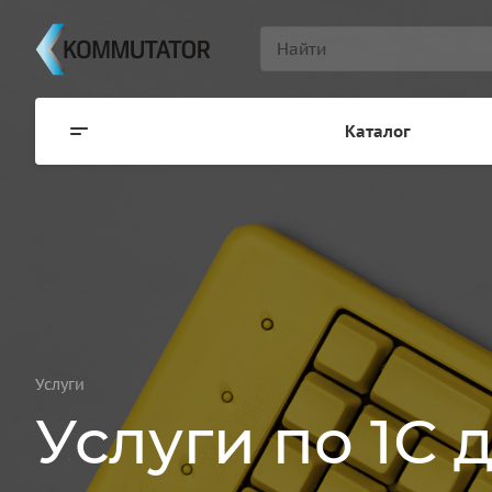
Каталог
Услуги
Услуги по 1С 