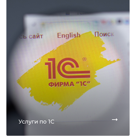
Услуги по 1С