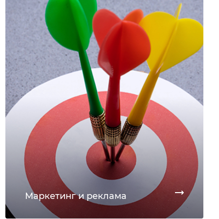
Маркетинг и реклама