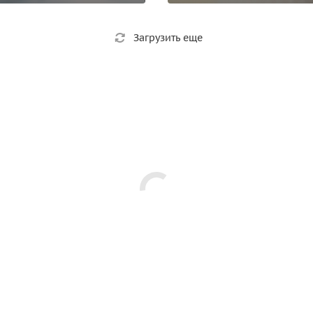
Загрузить еще