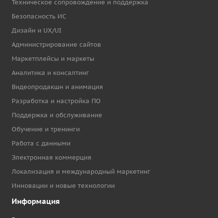
Техническое сопровождение и поддержка
Безопасность ИС
Дизайн и UX/UI
Администрирование сайтов
Маркетплейсы и маркеты
Аналитика и консалтинг
Видеопродакшн и анимация
Разработка и настройка ПО
Поддержка и обслуживание
Обучение и тренинги
Работа с данными
Электронная коммерция
Локализация и международный маркетинг
Инновации и новые технологии
Информация