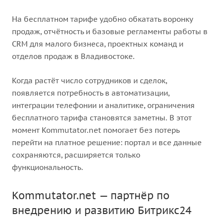
На бесплатном тарифе удобно обкатать воронку
продаж, отчётность и базовые регламенты работы в
CRM для малого бизнеса, проектных команд и
отделов продаж в Владивостоке.
Когда растёт число сотрудников и сделок,
появляется потребность в автоматизации,
интеграции телефонии и аналитике, ограничения
бесплатного тарифа становятся заметны. В этот
момент Kommutator.net помогает без потерь
перейти на платное решение: портал и все данные
сохраняются, расширяется только
функциональность.
Kommutator.net — партнёр по
внедрению и развитию Битрикс24