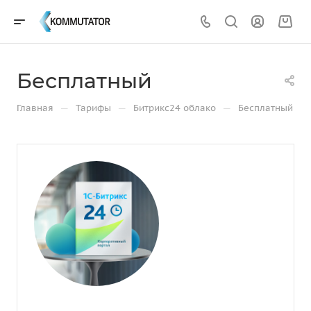
Бесплатный
—
—
—
Главная
Тарифы
Битрикс24 облако
Бесплатный