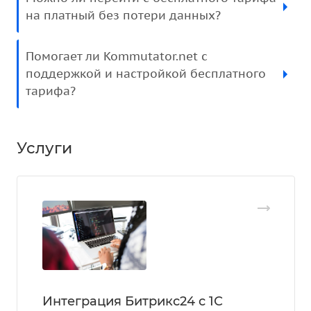
на платный без потери данных?
Помогает ли Kommutator.net с
поддержкой и настройкой бесплатного
тарифа?
Услуги
Интеграция Битрикс24 с 1С