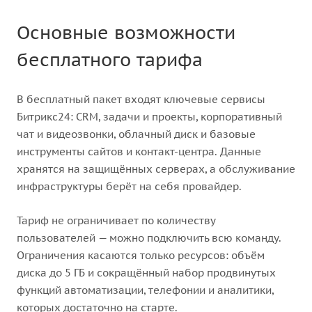
Основные возможности
бесплатного тарифа
В бесплатный пакет входят ключевые сервисы
Битрикс24: CRM, задачи и проекты, корпоративный
чат и видеозвонки, облачный диск и базовые
инструменты сайтов и контакт-центра. Данные
хранятся на защищённых серверах, а обслуживание
инфраструктуры берёт на себя провайдер.
Тариф не ограничивает по количеству
пользователей — можно подключить всю команду.
Ограничения касаются только ресурсов: объём
диска до 5 ГБ и сокращённый набор продвинутых
функций автоматизации, телефонии и аналитики,
которых достаточно на старте.