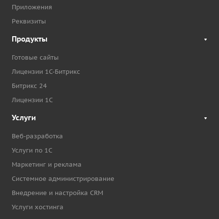
Приложения
Реквизиты
Продукты
Готовые сайты
Лицензии 1С-Битрикс
Битрикс 24
Лицензии 1С
Услуги
Веб-разработка
Услуги по 1С
Маркетинг и реклама
Системное администрирование
Внедрение и настройка CRM
Услуги хостинга