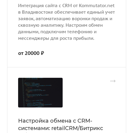
Интеграция сайта с CRM от Kommutator.net
в Владивостоке обеспечивает единый учет
заявок, автоматизацию воронки продаж и
сквозную аналитику. Настроим обмен
данными, подключим телефонию и
мессенджеры для роста прибыли.
от 20000 ₽
Настройка обмена с CRM-
cистемами: retailCRM/Битрикс