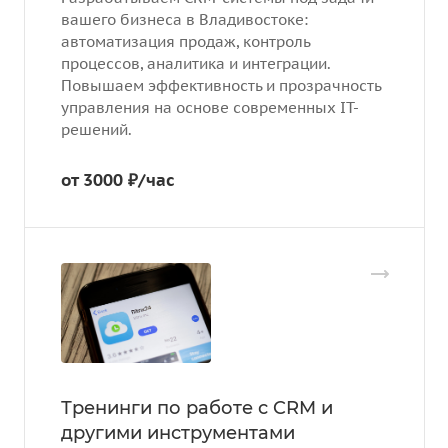
вашего бизнеса в Владивостоке:
автоматизация продаж, контроль
процессов, аналитика и интеграции.
Повышаем эффективность и прозрачность
управления на основе современных IT-
решений.
от 3000 ₽/час
Тренинги по работе с CRM и
другими инструментами