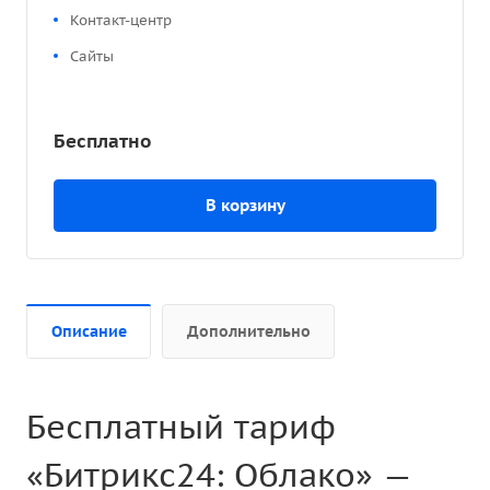
Контакт-центр
Сайты
Бесплатно
В корзину
Описание
Дополнительно
Бесплатный тариф
«Битрикс24: Облако» —