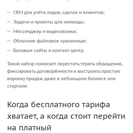
CRM для учёта лидов, сделок и клиентов;
Задачи и проекты для команды;
Мессенджер и видеозвонки;
Облачное файловое хранилище;
Базовые сайты и контакт-центр.
Такой набор помогает перестать терять обращения,
фиксировать договорённости и выстроить простую
воронку продаж даже в небольшом бизнесе или
стартапе.
Когда бесплатного тарифа
хватает, а когда стоит перейти
на платный