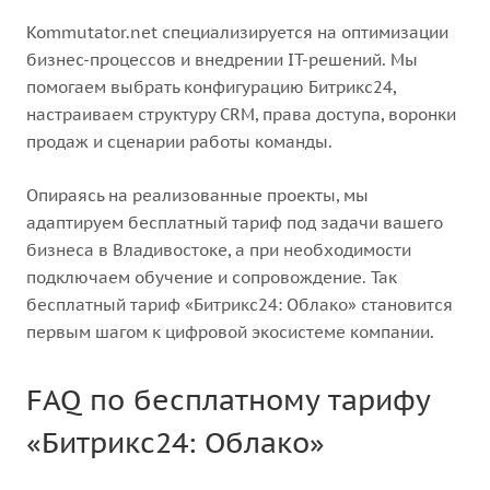
Kommutator.net специализируется на оптимизации
бизнес-процессов и внедрении IT-решений. Мы
помогаем выбрать конфигурацию Битрикс24,
настраиваем структуру CRM, права доступа, воронки
продаж и сценарии работы команды.
Опираясь на реализованные проекты, мы
адаптируем бесплатный тариф под задачи вашего
бизнеса в Владивостоке, а при необходимости
подключаем обучение и сопровождение. Так
бесплатный тариф «Битрикс24: Облако» становится
первым шагом к цифровой экосистеме компании.
FAQ по бесплатному тарифу
«Битрикс24: Облако»