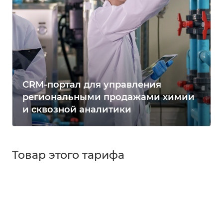
CRM-портал для управления
региональными продажами химии
и сквозной аналитики
Товар этого тарифа