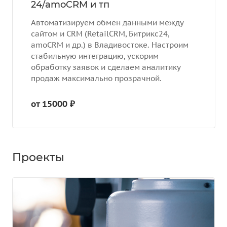
24/amoCRM и тп
Автоматизируем обмен данными между
сайтом и CRM (RetailCRM, Битрикс24,
amoCRM и др.) в Владивостоке. Настроим
стабильную интеграцию, ускорим
обработку заявок и сделаем аналитику
продаж максимально прозрачной.
от 15000 ₽
Проекты