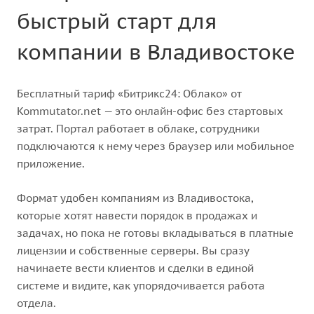
быстрый старт для
компании в Владивостоке
Бесплатный тариф «Битрикс24: Облако» от
Kommutator.net — это онлайн-офис без стартовых
затрат. Портал работает в облаке, сотрудники
подключаются к нему через браузер или мобильное
приложение.
Формат удобен компаниям из Владивостока,
которые хотят навести порядок в продажах и
задачах, но пока не готовы вкладываться в платные
лицензии и собственные серверы. Вы сразу
начинаете вести клиентов и сделки в единой
системе и видите, как упорядочивается работа
отдела.