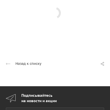
Назад к списку
Подписывайтесь
на новости и акции