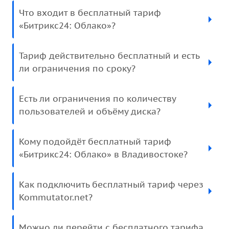
Что входит в бесплатный тариф
«Битрикс24: Облако»?
Тариф действительно бесплатный и есть
ли ограничения по сроку?
Есть ли ограничения по количеству
пользователей и объёму диска?
Кому подойдёт бесплатный тариф
«Битрикс24: Облако» в Владивостоке?
Как подключить бесплатный тариф через
Kommutator.net?
Можно ли перейти с бесплатного тарифа