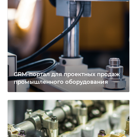
CRM-портал для проектных продаж
промышленного оборудования