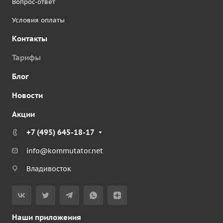
Вопрос-ответ
Условия оплаты
Контакты
Тарифы
Блог
Новости
Акции
+7 (495) 645-18-17
info@kommutator.net
Владивосток
Наши приложения