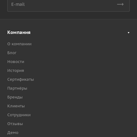
Компания
О компании
Блог
Новости
История
Сертификаты
Партнёры
Бренды
Клиенты
Сотрудники
Отзывы
Демо