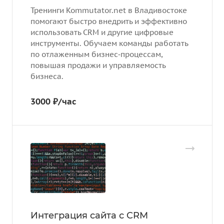
Тренинги Kommutator.net в Владивостоке
помогают быстро внедрить и эффективно
использовать CRM и другие цифровые
инструменты. Обучаем команды работать
по отлаженным бизнес‑процессам,
повышая продажи и управляемость
бизнеса.
3000 ₽/час
Интеграция сайта с CRM